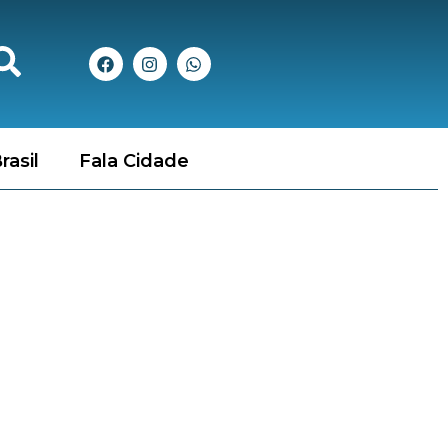
rasil
Fala Cidade