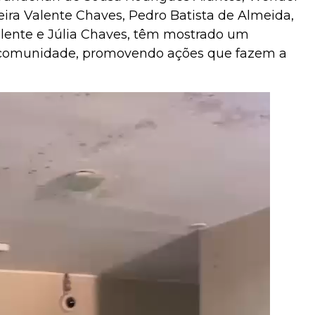
eira Valente Chaves, Pedro Batista de Almeida,
Valente e Júlia Chaves, têm mostrado um
omunidade, promovendo ações que fazem a