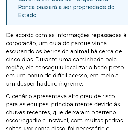
Ronca passará a ser propriedade do
Estado
De acordo com as informações repassadas à
corporação, um guia do parque vinha
escutando os berros do animal há cerca de
cinco dias. Durante uma caminhada pela
região, ele conseguiu localizar o bode preso
em um ponto de difícil acesso, em meio a
um despenhadeiro íngreme.
O cenário apresentava alto grau de risco
para as equipes, principalmente devido às
chuvas recentes, que deixaram o terreno
escorregadio e instável, com muitas pedras
soltas. Por conta disso, foi necessário o