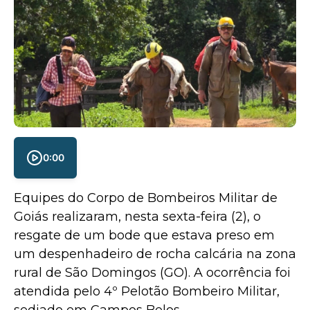
0:00
Equipes do Corpo de Bombeiros Militar de
Goiás realizaram, nesta sexta-feira (2), o
resgate de um bode que estava preso em
um despenhadeiro de rocha calcária na zona
rural de São Domingos (GO). A ocorrência foi
atendida pelo 4º Pelotão Bombeiro Militar,
sediado em Campos Belos.