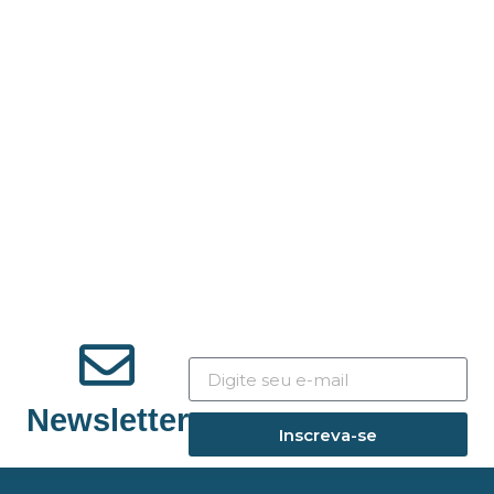
Newsletter
Inscreva-se