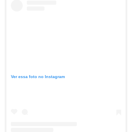
Ver essa foto no Instagram