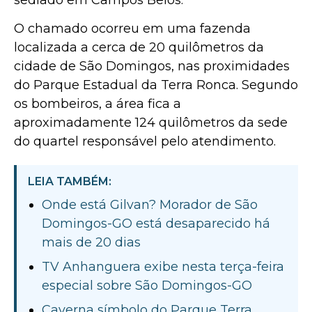
O chamado ocorreu em uma fazenda
localizada a cerca de 20 quilômetros da
cidade de São Domingos, nas proximidades
do Parque Estadual da Terra Ronca. Segundo
os bombeiros, a área fica a
aproximadamente 124 quilômetros da sede
do quartel responsável pelo atendimento.
LEIA TAMBÉM:
Onde está Gilvan? Morador de São
Domingos-GO está desaparecido há
mais de 20 dias
TV Anhanguera exibe nesta terça-feira
especial sobre São Domingos-GO
Caverna símbolo do Parque Terra