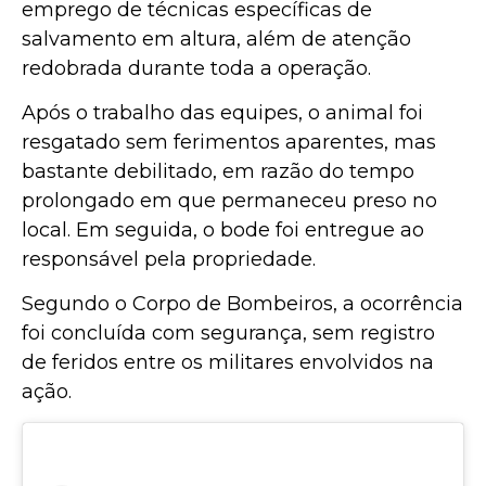
emprego de técnicas específicas de
salvamento em altura, além de atenção
redobrada durante toda a operação.
Após o trabalho das equipes, o animal foi
resgatado sem ferimentos aparentes, mas
bastante debilitado, em razão do tempo
prolongado em que permaneceu preso no
local. Em seguida, o bode foi entregue ao
responsável pela propriedade.
Segundo o Corpo de Bombeiros, a ocorrência
foi concluída com segurança, sem registro
de feridos entre os militares envolvidos na
ação.