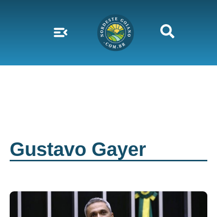
Gustavo Gayer