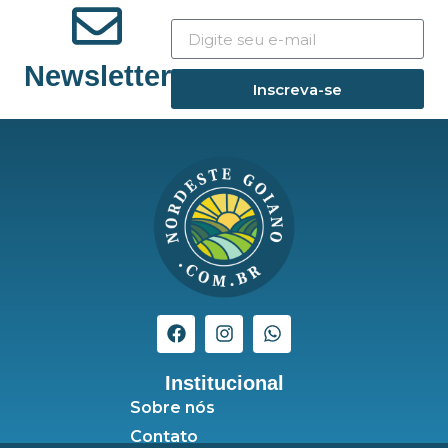
Newsletter
Inscreva-se
Institucional
Sobre nós
Contato