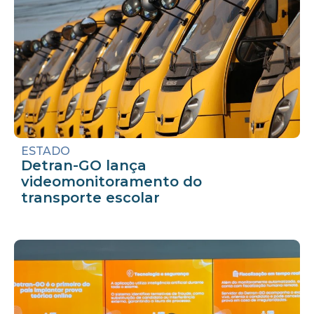
ESTADO
Detran-GO lança
videomonitoramento do
transporte escolar