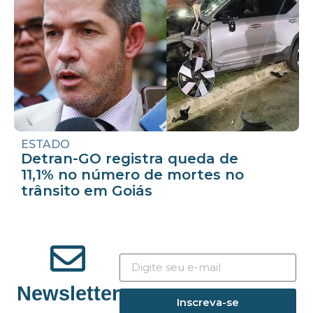
ESTADO
Detran-GO registra queda de
11,1% no número de mortes no
trânsito em Goiás
Newsletter
Inscreva-se