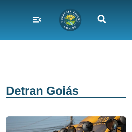
Detran Goiás