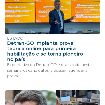
ESTADO
Detran-GO implanta prova
teórica online para primeira
habilitação e se torna pioneiro
no país
Expectativa do Detran-GO é que, ainda nesta
semana, os candidatos já possam agendar a
prova