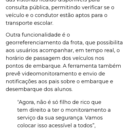
consulta pública, permitindo verificar se o
veículo e o condutor estão aptos para o
transporte escolar.
Outra funcionalidade é o
georreferenciamento da frota, que possibilita
aos usuários acompanhar, em tempo real, o
horário de passagem dos veículos nos
pontos de embarque. A ferramenta também
prevê videomonitoramento e envio de
notificações aos pais sobre o embarque e
desembarque dos alunos.
“Agora, não é só filho de rico que
tem direito a ter o monitoramento a
serviço da sua segurança. Vamos
colocar isso acessível a todos”,