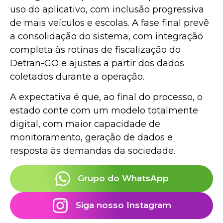
uso do aplicativo, com inclusão progressiva
de mais veículos e escolas. A fase final prevê
a consolidação do sistema, com integração
completa às rotinas de fiscalização do
Detran-GO e ajustes a partir dos dados
coletados durante a operação.
A expectativa é que, ao final do processo, o
estado conte com um modelo totalmente
digital, com maior capacidade de
monitoramento, geração de dados e
resposta às demandas da sociedade.
Grupo do WhatsApp
Siga nosso Instagram