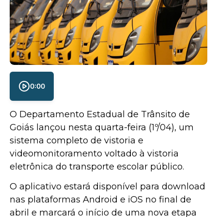
0:00
O Departamento Estadual de Trânsito de
Goiás lançou nesta quarta-feira (1º/04), um
sistema completo de vistoria e
videomonitoramento voltado à vistoria
eletrônica do transporte escolar público.
O aplicativo estará disponível para download
nas plataformas Android e iOS no final de
abril e marcará o início de uma nova etapa