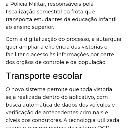
a Polícia Militar, responsáveis pela
fiscalização semestral da frota que
transporta estudantes da educação infantil
ao ensino superior.
Com a digitalização do processo, a autarquia
quer ampliar a eficiência das vistorias e
facilitar o acesso às informações por parte
dos órgãos de controle e da população.
Transporte escolar
O novo sistema permite que toda vistoria
seja realizada dentro do aplicativo, com
busca automática de dados dos veículos e
verificação de antecedentes criminais e
cíveis dos condutores. A tecnologia utilizada
segue o mesmo padrão do sistema OCR