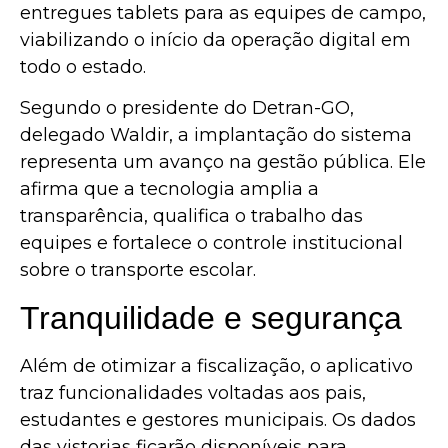
entregues tablets para as equipes de campo,
viabilizando o início da operação digital em
todo o estado.
Segundo o presidente do Detran-GO,
delegado Waldir, a implantação do sistema
representa um avanço na gestão pública. Ele
afirma que a tecnologia amplia a
transparência, qualifica o trabalho das
equipes e fortalece o controle institucional
sobre o transporte escolar.
Tranquilidade e segurança
Além de otimizar a fiscalização, o aplicativo
traz funcionalidades voltadas aos pais,
estudantes e gestores municipais. Os dados
das vistorias ficarão disponíveis para