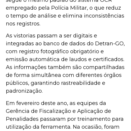
empregado pela Polícia Militar, o que reduz
o tempo de análise e elimina inconsistências
nos registros.
As vistorias passam a ser digitais e
integradas ao banco de dados do Detran-GO,
com registro fotográfico obrigatório e
emissão automática de laudos e certificados.
As informações também são compartilhadas
de forma simultânea com diferentes órgãos
públicos, garantindo rastreabilidade e
padronização.
Em fevereiro deste ano, as equipes da
Gerência de Fiscalização e Aplicação de
Penalidades passaram por treinamento para
utilização da ferramenta. Na ocasião, foram