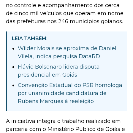
no controle e acompanhamento dos cerca
de cinco mil veículos que operam em nome
das prefeituras nos 246 municípios goianos.
LEIA TAMBÉM:
Wilder Morais se aproxima de Daniel
Vilela, indica pesquisa DataRD
Flávio Bolsonaro lidera disputa
presidencial em Goiás
Convenção Estadual do PSB homologa
por unanimidade candidatura de
Rubens Marques à reeleição
A iniciativa integra o trabalho realizado em
parceria com o Ministério Público de Goiás e