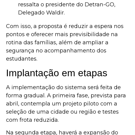
ressalta o presidente do Detran-GO,
Delegado Waldir.
Com isso, a proposta é reduzir a espera nos
pontos e oferecer mais previsibilidade na
rotina das famílias, além de ampliar a
segurança no acompanhamento dos
estudantes.
Implantação em etapas
A implementação do sistema será feita de
forma gradual. A primeira fase, prevista para
abril, contempla um projeto piloto com a
seleção de uma cidade ou região e testes
com frota reduzida.
Na segunda etapa, haverá a expansão do