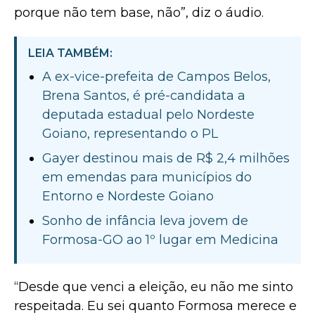
porque não tem base, não”, diz o áudio.
LEIA TAMBÉM:
A ex-vice-prefeita de Campos Belos,
Brena Santos, é pré-candidata a
deputada estadual pelo Nordeste
Goiano, representando o PL
Gayer destinou mais de R$ 2,4 milhões
em emendas para municípios do
Entorno e Nordeste Goiano
Sonho de infância leva jovem de
Formosa-GO ao 1º lugar em Medicina
“Desde que venci a eleição, eu não me sinto
respeitada. Eu sei quanto Formosa merece e