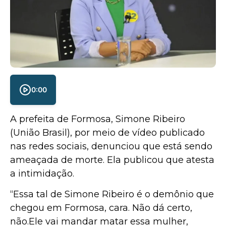
0:00
A prefeita de Formosa, Simone Ribeiro
(União Brasil), por meio de vídeo publicado
nas redes sociais, denunciou que está sendo
ameaçada de morte. Ela publicou que atesta
a intimidação.
“Essa tal de Simone Ribeiro é o demônio que
chegou em Formosa, cara. Não dá certo,
não.Ele vai mandar matar essa mulher,