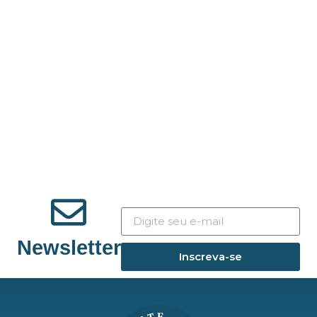
Newsletter
Inscreva-se