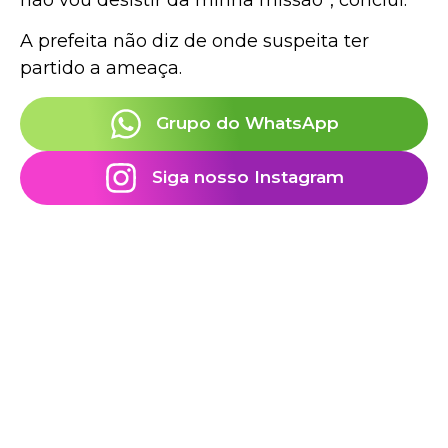
A prefeita não diz de onde suspeita ter
partido a ameaça.
Grupo do WhatsApp
Siga nosso Instagram