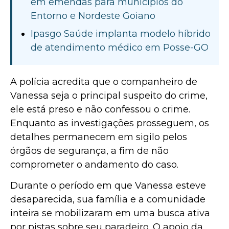
em emendas para municípios do
Entorno e Nordeste Goiano
Ipasgo Saúde implanta modelo híbrido
de atendimento médico em Posse-GO
A polícia acredita que o companheiro de
Vanessa seja o principal suspeito do crime,
ele está preso e não confessou o crime.
Enquanto as investigações prosseguem, os
detalhes permanecem em sigilo pelos
órgãos de segurança, a fim de não
comprometer o andamento do caso.
Durante o período em que Vanessa esteve
desaparecida, sua família e a comunidade
inteira se mobilizaram em uma busca ativa
por pistas sobre seu paradeiro. O apoio da