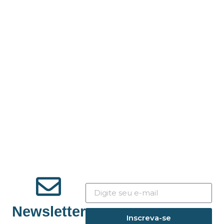
Newsletter
Inscreva-se