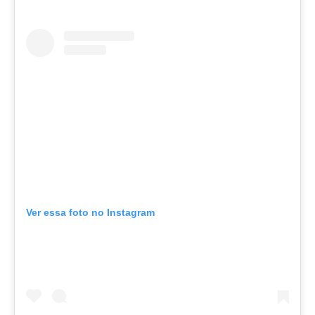
Ver essa foto no Instagram