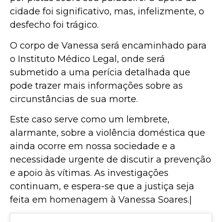
cidade foi significativo, mas, infelizmente, o
desfecho foi trágico.
O corpo de Vanessa será encaminhado para
o Instituto Médico Legal, onde será
submetido a uma perícia detalhada que
pode trazer mais informações sobre as
circunstâncias de sua morte.
Este caso serve como um lembrete,
alarmante, sobre a violência doméstica que
ainda ocorre em nossa sociedade e a
necessidade urgente de discutir a prevenção
e apoio às vítimas. As investigações
continuam, e espera-se que a justiça seja
feita em homenagem à Vanessa Soares.|