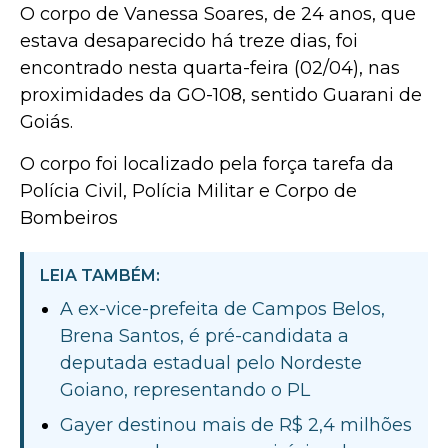
O corpo de Vanessa Soares, de 24 anos, que
estava desaparecido há treze dias, foi
encontrado nesta quarta-feira (02/04), nas
proximidades da GO-108, sentido Guarani de
Goiás.
O corpo foi localizado pela força tarefa da
Polícia Civil, Polícia Militar e Corpo de
Bombeiros
LEIA TAMBÉM:
A ex-vice-prefeita de Campos Belos,
Brena Santos, é pré-candidata a
deputada estadual pelo Nordeste
Goiano, representando o PL
Gayer destinou mais de R$ 2,4 milhões