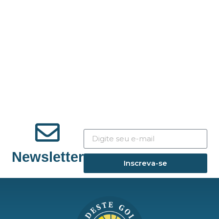
Newsletter
Inscreva-se