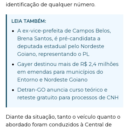
identificação de qualquer número.
LEIA TAMBÉM:
A ex-vice-prefeita de Campos Belos,
Brena Santos, é pré-candidata a
deputada estadual pelo Nordeste
Goiano, representando o PL
Gayer destinou mais de R$ 2,4 milhões
em emendas para municípios do
Entorno e Nordeste Goiano
Detran-GO anuncia curso teórico e
reteste gratuito para processos de CNH
Diante da situação, tanto o veículo quanto o
abordado foram conduzidos à Central de