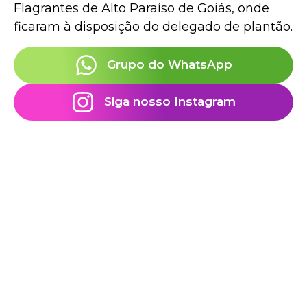
Flagrantes de Alto Paraíso de Goiás, onde
ficaram à disposição do delegado de plantão.
Grupo do WhatsApp
Siga nosso Instagram