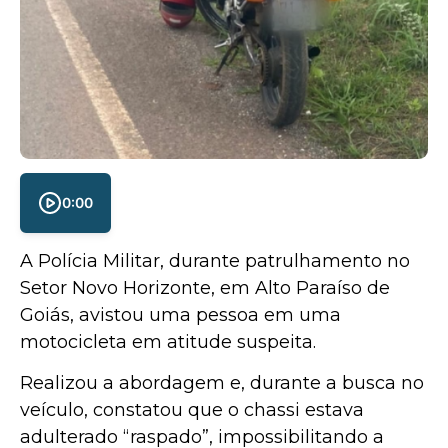
0:00
A Polícia Militar, durante patrulhamento no
Setor Novo Horizonte, em Alto Paraíso de
Goiás, avistou uma pessoa em uma
motocicleta em atitude suspeita.
Realizou a abordagem e, durante a busca no
veículo, constatou que o chassi estava
adulterado “raspado”, impossibilitando a