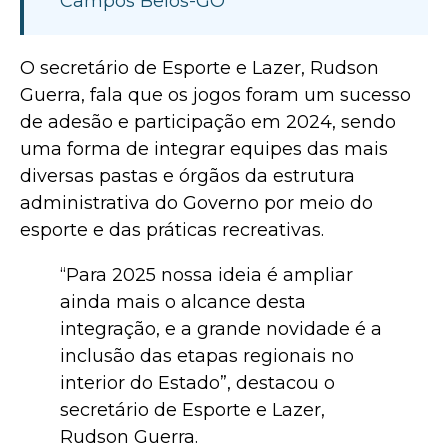
Campos Belos-GO
O secretário de Esporte e Lazer, Rudson
Guerra, fala que os jogos foram um sucesso
de adesão e participação em 2024, sendo
uma forma de integrar equipes das mais
diversas pastas e órgãos da estrutura
administrativa do Governo por meio do
esporte e das práticas recreativas.
“Para 2025 nossa ideia é ampliar
ainda mais o alcance desta
integração, e a grande novidade é a
inclusão das etapas regionais no
interior do Estado”, destacou o
secretário de Esporte e Lazer,
Rudson Guerra.