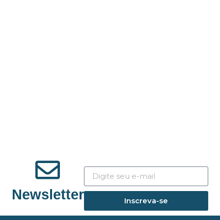
Newsletter
Inscreva-se