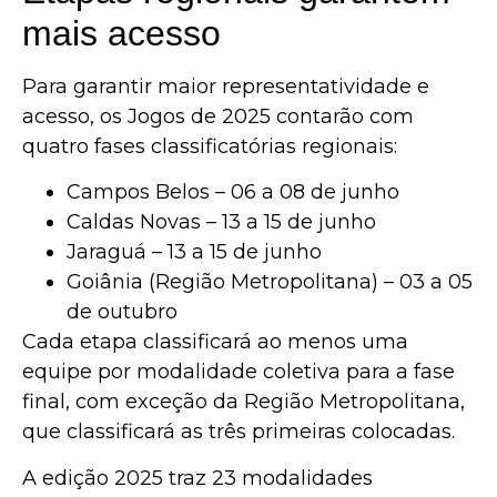
mais acesso
Para garantir maior representatividade e
acesso, os Jogos de 2025 contarão com
quatro fases classificatórias regionais:
Campos Belos – 06 a 08 de junho
Caldas Novas – 13 a 15 de junho
Jaraguá – 13 a 15 de junho
Goiânia (Região Metropolitana) – 03 a 05
de outubro
Cada etapa classificará ao menos uma
equipe por modalidade coletiva para a fase
final, com exceção da Região Metropolitana,
que classificará as três primeiras colocadas.
A edição 2025 traz 23 modalidades