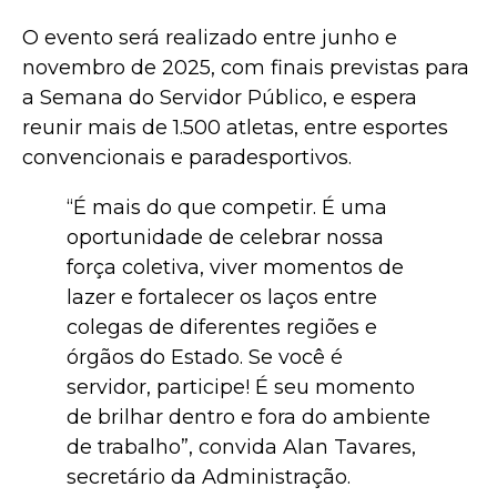
O evento será realizado entre junho e
novembro de 2025, com finais previstas para
a Semana do Servidor Público, e espera
reunir mais de 1.500 atletas, entre esportes
convencionais e paradesportivos.
“É mais do que competir. É uma
oportunidade de celebrar nossa
força coletiva, viver momentos de
lazer e fortalecer os laços entre
colegas de diferentes regiões e
órgãos do Estado. Se você é
servidor, participe! É seu momento
de brilhar dentro e fora do ambiente
de trabalho”, convida Alan Tavares,
secretário da Administração.