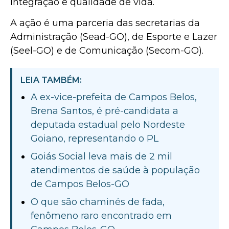
integração e qualidade de vida.
A ação é uma parceria das secretarias da
Administração (Sead-GO), de Esporte e Lazer
(Seel-GO) e de Comunicação (Secom-GO).
LEIA TAMBÉM:
A ex-vice-prefeita de Campos Belos,
Brena Santos, é pré-candidata a
deputada estadual pelo Nordeste
Goiano, representando o PL
Goiás Social leva mais de 2 mil
atendimentos de saúde à população
de Campos Belos-GO
O que são chaminés de fada,
fenômeno raro encontrado em