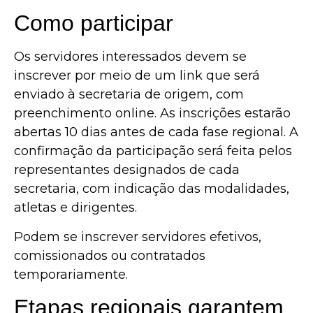
Como participar
Os servidores interessados devem se
inscrever por meio de um link que será
enviado à secretaria de origem, com
preenchimento online. As inscrições estarão
abertas 10 dias antes de cada fase regional. A
confirmação da participação será feita pelos
representantes designados de cada
secretaria, com indicação das modalidades,
atletas e dirigentes.
Podem se inscrever servidores efetivos,
comissionados ou contratados
temporariamente.
Etapas regionais garantem