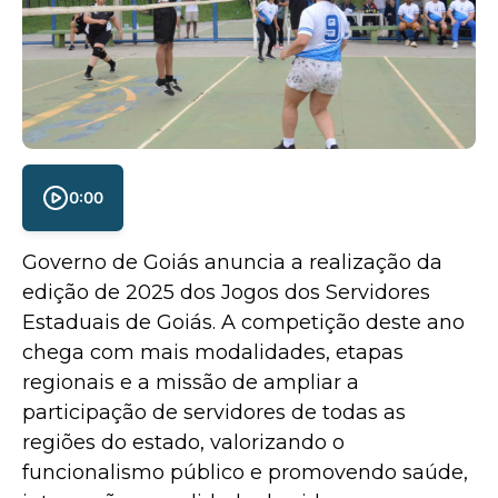
0:00
Governo de Goiás anuncia a realização da
edição de 2025 dos Jogos dos Servidores
Estaduais de Goiás. A competição deste ano
chega com mais modalidades, etapas
regionais e a missão de ampliar a
participação de servidores de todas as
regiões do estado, valorizando o
funcionalismo público e promovendo saúde,