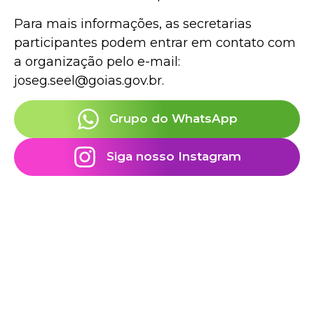
Para mais informações, as secretarias
participantes podem entrar em contato com
a organização pelo e-mail:
joseg.seel@goias.gov.br.
Grupo do WhatsApp
Siga nosso Instagram