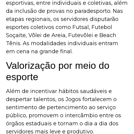
esportivas, entre individuais e coletivas, além
da inclusão de provas no paradesporto. Nas
etapas regionais, os servidores disputarão
esportes coletivos como Futsal, Futebol
Soçaite, Vôlei de Areia, Futevôlei e Beach
Tênis. As modalidades individuais entram
em cena na grande final.
Valorização por meio do
esporte
Além de incentivar hábitos saudáveis e
despertar talentos, os Jogos fortalecem o
sentimento de pertencimento ao serviço
público, promovem o intercâmbio entre os
órgãos estaduais e tornam o dia a dia dos
servidores mais leve e produtivo.