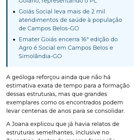
Goiano, representando o PL
Goiás Social leva mais de 2 mil
atendimentos de saúde à população
de Campos Belos-GO
Emater Goiás encerra 16ª edição do
Agro é Social em Campos Belos e
Simolândia-GO
A geóloga reforçou ainda que não há
estimativa exata de tempo para a formação
dessas estruturas, mas que grandes
exemplares como os encontrados podem
levar centenas de anos para se consolidar.
A Joana explicou que já havia relatos de
estruturas semelhantes, inclusive no