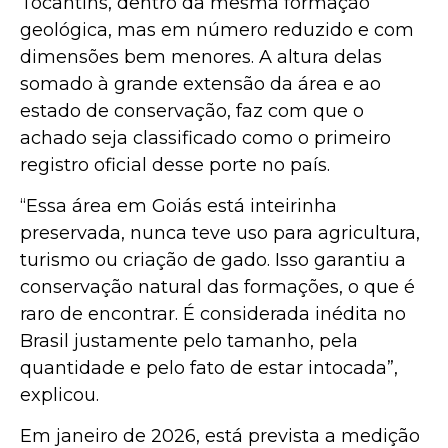
Tocantins, dentro da mesma formação
geológica, mas em número reduzido e com
dimensões bem menores. A altura delas
somado à grande extensão da área e ao
estado de conservação, faz com que o
achado seja classificado como o primeiro
registro oficial desse porte no país.
“Essa área em Goiás está inteirinha
preservada, nunca teve uso para agricultura,
turismo ou criação de gado. Isso garantiu a
conservação natural das formações, o que é
raro de encontrar. É considerada inédita no
Brasil justamente pelo tamanho, pela
quantidade e pelo fato de estar intocada”,
explicou.
Em janeiro de 2026, está prevista a medição