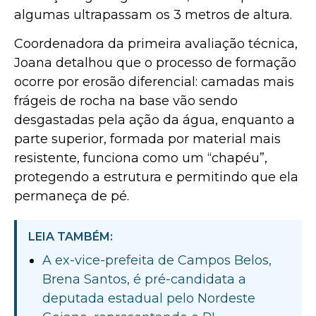
algumas ultrapassam os 3 metros de altura.
Coordenadora da primeira avaliação técnica,
Joana detalhou que o processo de formação
ocorre por erosão diferencial: camadas mais
frágeis de rocha na base vão sendo
desgastadas pela ação da água, enquanto a
parte superior, formada por material mais
resistente, funciona como um “chapéu”,
protegendo a estrutura e permitindo que ela
permaneça de pé.
LEIA TAMBÉM:
A ex-vice-prefeita de Campos Belos,
Brena Santos, é pré-candidata a
deputada estadual pelo Nordeste