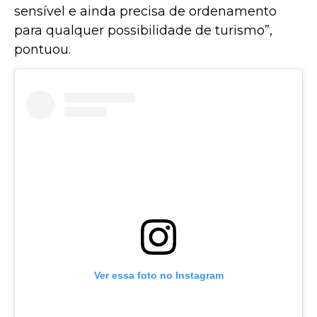
sensível e ainda precisa de ordenamento
para qualquer possibilidade de turismo”,
pontuou.
Ver essa foto no Instagram