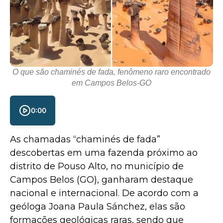
O que são chaminés de fada, fenômeno raro encontrado
em Campos Belos-GO
0:00
As chamadas “chaminés de fada”
descobertas em uma fazenda próximo ao
distrito de Pouso Alto, no município de
Campos Belos (GO), ganharam destaque
nacional e internacional. De acordo com a
geóloga Joana Paula Sánchez, elas são
formações geológicas raras, sendo que