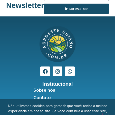
Newsletter
Inscreva-se
Institucional
Sobre nós
Contato
Seja anunciante
Nós utilizamos cookies para garantir que você tenha a melhor
experiência em nosso site. Se você continua a usar este site,
Política de Privacidade