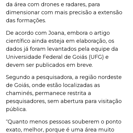
da área com drones e radares, para
dimensionar com mais precisão a extensão
das formações.
De acordo com Joana, embora o artigo
científico ainda esteja em elaboração, os
dados já foram levantados pela equipe da
Universidade Federal de Goiás (UFG) e
devem ser publicados em breve.
Segundo a pesquisadora, a região nordeste
de Goiás, onde estão localizadas as
chaminés, permanece restrita a
pesquisadores, sem abertura para visitação
pública.
“Quanto menos pessoas souberem o ponto
exato, melhor, porque é uma área muito