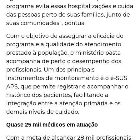
programa evita essas hospitalizações e cuida
das pessoas perto de suas famílias, junto de
suas comunidades”, pontua.
Com o objetivo de assegurar a eficácia do
programa e a qualidade do atendimento
prestado à população, o ministério pasta
acompanha de perto o desempenho dos
profissionais. Um dos principais
instrumentos de monitoramento é o e-SUS
APS, que permite registrar e acompanhar o
histórico dos pacientes, facilitando a
integração entre a atenção primária e os
demais níveis de cuidado.
Quase 25 mil médicos em atuação
Com a meta de alcançar 28 mil profissionais