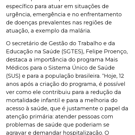
específico para atuar em situações de
urgência, emergência e no enfrentamento
de doenças prevalentes nas regiões de
atuação, a exemplo da malária.
O secretário de Gestão do Trabalho e da
Educação na Saúde (SGTES), Felipe Proenço,
destaca a importância do programa Mais
Médicos para o Sistema Único de Saúde
(SUS) e para a população brasileira. “Hoje, 12
anos após a criação do programa, é possível
ver como ele contribuiu para a redução da
mortalidade infantil e para a melhoria do
acesso à saúde, que é justamente o papel da
atenção primária: atender pessoas com
problemas de saúde que poderiam se
agravar e demandar hospitalização. O