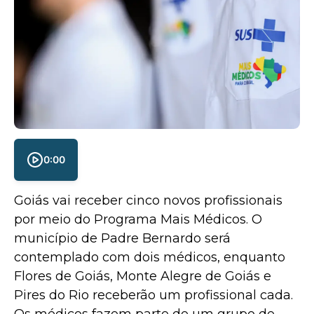
0:00
Goiás vai receber cinco novos profissionais
por meio do Programa Mais Médicos. O
município de Padre Bernardo será
contemplado com dois médicos, enquanto
Flores de Goiás, Monte Alegre de Goiás e
Pires do Rio receberão um profissional cada.
Os médicos fazem parte de um grupo de