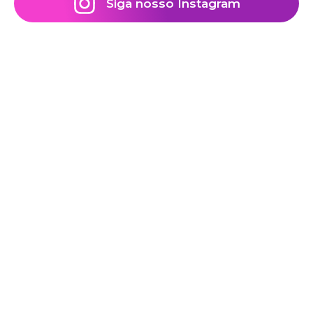
Siga nosso Instagram