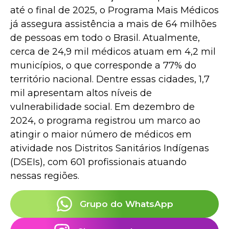
até o final de 2025, o Programa Mais Médicos
já assegura assistência a mais de 64 milhões
de pessoas em todo o Brasil. Atualmente,
cerca de 24,9 mil médicos atuam em 4,2 mil
municípios, o que corresponde a 77% do
território nacional. Dentre essas cidades, 1,7
mil apresentam altos níveis de
vulnerabilidade social. Em dezembro de
2024, o programa registrou um marco ao
atingir o maior número de médicos em
atividade nos Distritos Sanitários Indígenas
(DSEIs), com 601 profissionais atuando
nessas regiões.
Grupo do WhatsApp