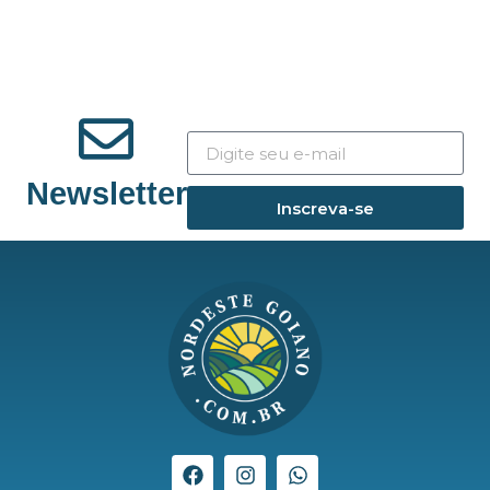
Newsletter
Inscreva-se