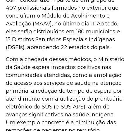
407 profissionais formados no exterior que
concluíram o Módulo de Acolhimento e
Avaliação (MAAv), no último dia 11. Ao todo,
eles serão distribuídos em 180 municípios e
15 Distritos Sanitários Especiais Indígenas
(DSEIs), abrangendo 22 estados do país.
Com a chegada desses médicos, o Ministério
da Saúde espera impactos positivos nas
comunidades atendidas, como a ampliação
do acesso aos serviços de saúde na atenção
primária, a redução do tempo de espera por
atendimento com a utilização do prontuário
eletrônico do SUS (e-SUS APS), além de
avanços significativos na saúde indígena.
Um exemplo concreto é a diminuição das
remoções de pacientes no território