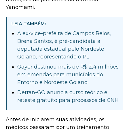
Yanomami.
LEIA TAMBÉM:
A ex-vice-prefeita de Campos Belos,
Brena Santos, é pré-candidata a
deputada estadual pelo Nordeste
Goiano, representando o PL
Gayer destinou mais de R$ 2,4 milhões
em emendas para municípios do
Entorno e Nordeste Goiano
Detran-GO anuncia curso teórico e
reteste gratuito para processos de CNH
Antes de iniciarem suas atividades, os
médicos passaram por um treinamento