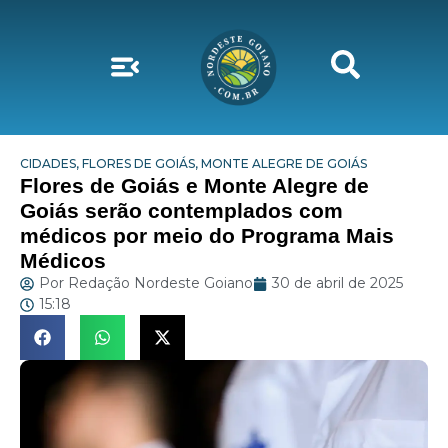
CIDADES
,
FLORES DE GOIÁS
,
MONTE ALEGRE DE GOIÁS
Flores de Goiás e Monte Alegre de
Goiás serão contemplados com
médicos por meio do Programa Mais
Médicos
Por
Redação Nordeste Goiano
30 de abril de 2025
15:18