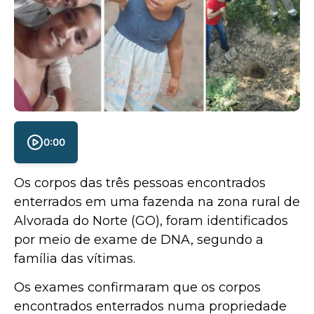
0:00
Os corpos das três pessoas encontrados
enterrados em uma fazenda na zona rural de
Alvorada do Norte (GO), foram identificados
por meio de exame de DNA, segundo a
família das vítimas.
Os exames confirmaram que os corpos
encontrados enterrados numa propriedade