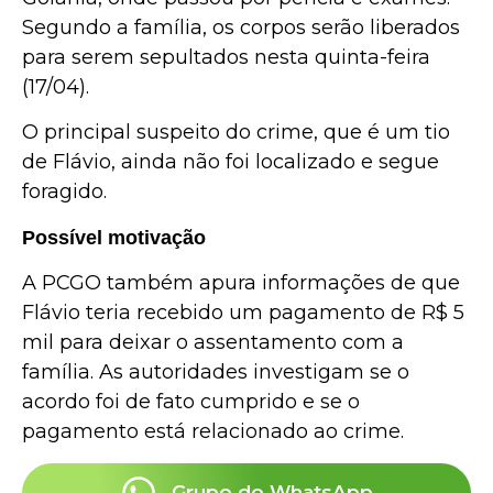
Segundo a família, os corpos serão liberados
para serem sepultados nesta quinta-feira
(17/04).
O principal suspeito do crime, que é um tio
de Flávio, ainda não foi localizado e segue
foragido.
Possível motivação
A PCGO também apura informações de que
Flávio teria recebido um pagamento de R$ 5
mil para deixar o assentamento com a
família. As autoridades investigam se o
acordo foi de fato cumprido e se o
pagamento está relacionado ao crime.
Grupo do WhatsApp