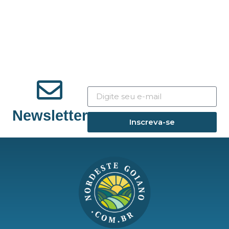
Newsletter
Inscreva-se