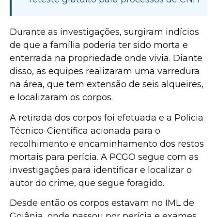
Durante as investigações, surgiram indícios
de que a família poderia ter sido morta e
enterrada na propriedade onde vivia. Diante
disso, as equipes realizaram uma varredura
na área, que tem extensão de seis alqueires,
e localizaram os corpos.
A retirada dos corpos foi efetuada e a Polícia
Técnico-Científica acionada para o
recolhimento e encaminhamento dos restos
mortais para perícia. A PCGO segue com as
investigações para identificar e localizar o
autor do crime, que segue foragido.
Desde então os corpos estavam no IML de
Goiânia, onde passou por perícia e exames.