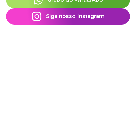
Siga nosso Instagram