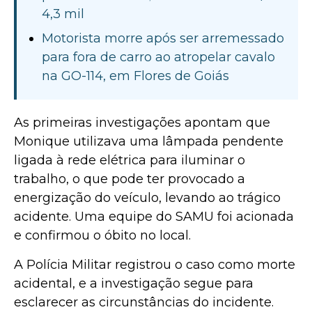
4,3 mil
Motorista morre após ser arremessado
para fora de carro ao atropelar cavalo
na GO-114, em Flores de Goiás
As primeiras investigações apontam que
Monique utilizava uma lâmpada pendente
ligada à rede elétrica para iluminar o
trabalho, o que pode ter provocado a
energização do veículo, levando ao trágico
acidente. Uma equipe do SAMU foi acionada
e confirmou o óbito no local.
A Polícia Militar registrou o caso como morte
acidental, e a investigação segue para
esclarecer as circunstâncias do incidente.