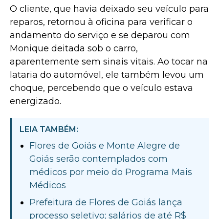
O cliente, que havia deixado seu veículo para
reparos, retornou à oficina para verificar o
andamento do serviço e se deparou com
Monique deitada sob o carro,
aparentemente sem sinais vitais. Ao tocar na
lataria do automóvel, ele também levou um
choque, percebendo que o veículo estava
energizado.
LEIA TAMBÉM:
Flores de Goiás e Monte Alegre de
Goiás serão contemplados com
médicos por meio do Programa Mais
Médicos
Prefeitura de Flores de Goiás lança
processo seletivo; salários de até R$