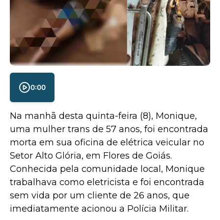
0:00
Na manhã desta quinta-feira (8), Monique,
uma mulher trans de 57 anos, foi encontrada
morta em sua oficina de elétrica veicular no
Setor Alto Glória, em Flores de Goiás.
Conhecida pela comunidade local, Monique
trabalhava como eletricista e foi encontrada
sem vida por um cliente de 26 anos, que
imediatamente acionou a Polícia Militar.