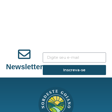
Newsletter
Inscreva-se