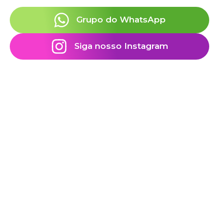
Grupo do WhatsApp
Siga nosso Instagram