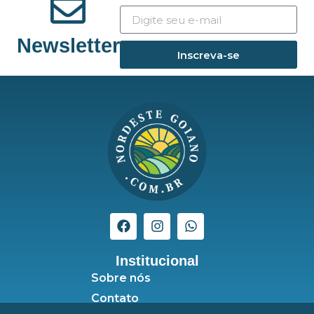
Newsletter
Inscreva-se
Institucional
Sobre nós
Contato