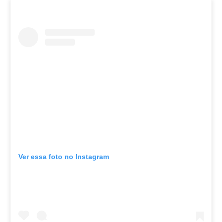
Ver essa foto no Instagram