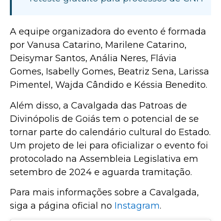
A equipe organizadora do evento é formada
por Vanusa Catarino, Marilene Catarino,
Deisymar Santos, Anália Neres, Flávia
Gomes, Isabelly Gomes, Beatriz Sena, Larissa
Pimentel, Wajda Cândido e Késsia Benedito.
Além disso, a Cavalgada das Patroas de
Divinópolis de Goiás tem o potencial de se
tornar parte do calendário cultural do Estado.
Um projeto de lei para oficializar o evento foi
protocolado na Assembleia Legislativa em
setembro de 2024 e aguarda tramitação.
Para mais informações sobre a Cavalgada,
siga a página oficial no
Instagram
.