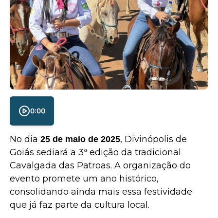
0:00
No dia
, Divinópolis de
25 de maio de 2025
Goiás sediará a 3ª edição da tradicional
Cavalgada das Patroas. A organização do
evento promete um ano histórico,
consolidando ainda mais essa festividade
que já faz parte da cultura local.