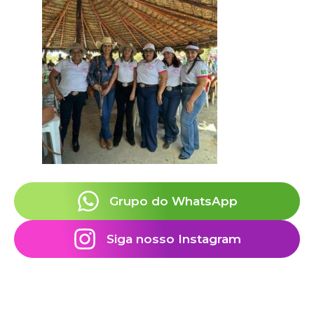
Grupo do WhatsApp
Siga nosso Instagram