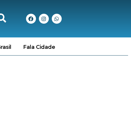
rasil
Fala Cidade