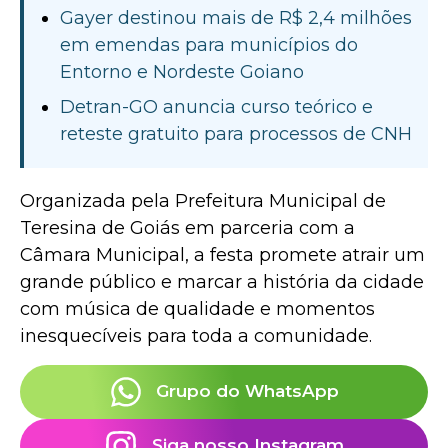
Gayer destinou mais de R$ 2,4 milhões
em emendas para municípios do
Entorno e Nordeste Goiano
Detran-GO anuncia curso teórico e
reteste gratuito para processos de CNH
Organizada pela Prefeitura Municipal de
Teresina de Goiás em parceria com a
Câmara Municipal, a festa promete atrair um
grande público e marcar a história da cidade
com música de qualidade e momentos
inesquecíveis para toda a comunidade.
Grupo do WhatsApp
Siga nosso Instagram