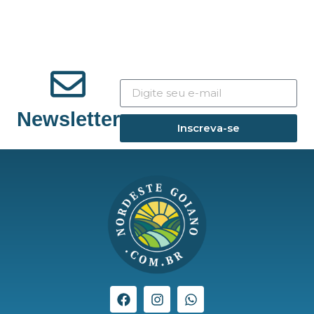
Newsletter
Inscreva-se