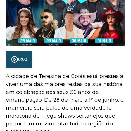
0:00
A cidade de Teresina de Goiás está prestes a
viver uma das maiores festas da sua história
em celebração aos seus 36 anos de
emancipação. De 28 de maio a 1º de junho, o
município será palco de uma verdadeira
maratona de mega shows sertanejos que
prometem movimentar toda a região do