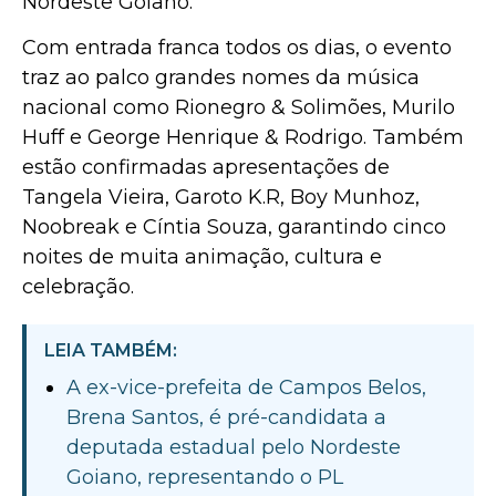
Nordeste Goiano.
Com entrada franca todos os dias, o evento
traz ao palco grandes nomes da música
nacional como Rionegro & Solimões, Murilo
Huff e George Henrique & Rodrigo. Também
estão confirmadas apresentações de
Tangela Vieira, Garoto K.R, Boy Munhoz,
Noobreak e Cíntia Souza, garantindo cinco
noites de muita animação, cultura e
celebração.
LEIA TAMBÉM:
A ex-vice-prefeita de Campos Belos,
Brena Santos, é pré-candidata a
deputada estadual pelo Nordeste
Goiano, representando o PL