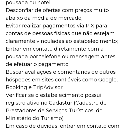
pousada ou hotel;
Desconfiar de ofertas com preços muito
abaixo da média de mercado;
Evitar realizar pagamentos via PIX para
contas de pessoas físicas que não estejam
claramente vinculadas ao estabelecimento;
Entrar em contato diretamente com a
pousada por telefone ou mensagem antes
de efetuar o pagamento;
Buscar avaliações e comentários de outros
hóspedes em sites confiáveis como Google,
Booking e TripAdvisor;
Verificar se o estabelecimento possui
registro ativo no Cadastur (Cadastro de
Prestadores de Serviços Turísticos, do
Ministério do Turismo);
Em caso de dúvidas, entrar em contato com