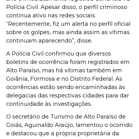
Polícia Civil. Apesar disso, o perfil criminoso
continua ativo nas redes sociais.
“Recentemente, fiz um alerta no perfil oficial
sobre os golpes, mas ainda assim as vítimas
continuam aparecendo”, disse.
A Polícia Civil confirmou que diversos
boletins de ocorrência foram registrados em
Alto Paraíso, mas há vítimas também em
Goiânia, Formosa e no Distrito Federal. As
ocorrências estão sendo encaminhadas às
delegacias das respectivas cidades para dar
continuidade às investigações.
O secretário de Turismo de Alto Paraíso de
Goiás, Aguinaldo Araújo, lamentou o ocorrido
e destacou que a própria proprietária da