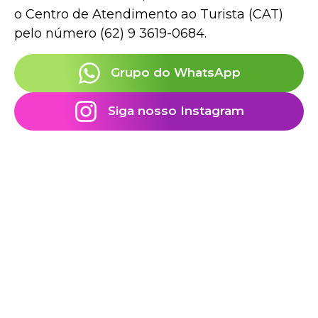
o Centro de Atendimento ao Turista (CAT)
pelo número (62) 9 3619-0684.
Grupo do WhatsApp
Siga nosso Instagram