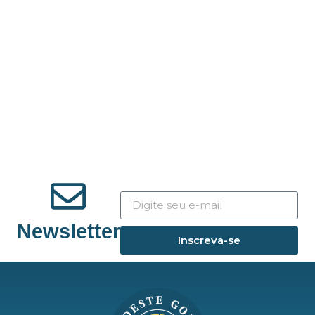
Newsletter
Inscreva-se