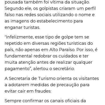
pousada também foi vítima da situação.
Segundo ele, os golpistas criaram um perfil
falso nas redes sociais utilizando o nome e
as imagens do estabelecimento para
enganar turistas.
“Infelizmente, esse tipo de golpe tem se
repetido em diversas regiões turísticas do
país, não apenas em Alto Paraíso. Por isso, é
fundamental redobrar os cuidados e ter
muita atenção antes de realizar qualquer
pagamento”, alertou o secretário.
A Secretaria de Turismo orienta os visitantes
a adotarem medidas de precaução para
evitar cair em fraudes:
Sempre confirmar os canais oficiais da