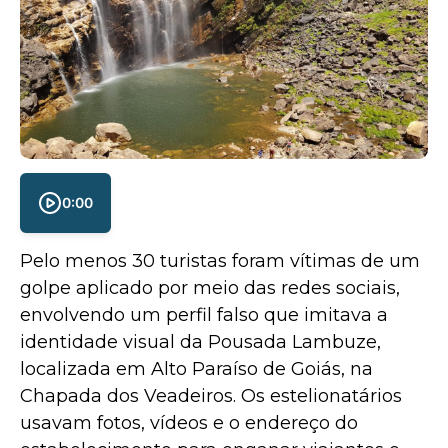
0:00
Pelo menos 30 turistas foram vítimas de um
golpe aplicado por meio das redes sociais,
envolvendo um perfil falso que imitava a
identidade visual da Pousada Lambuze,
localizada em Alto Paraíso de Goiás, na
Chapada dos Veadeiros. Os estelionatários
usavam fotos, vídeos e o endereço do