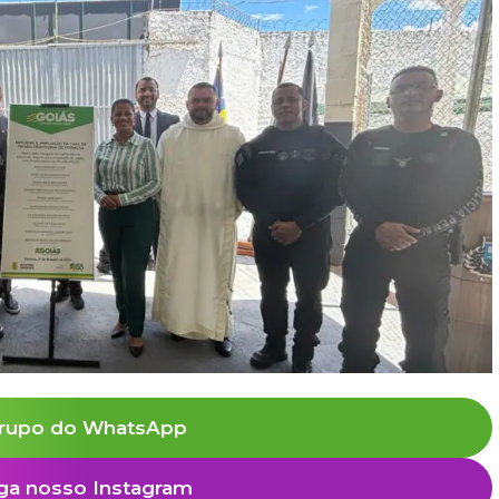
rupo do WhatsApp
ga nosso Instagram