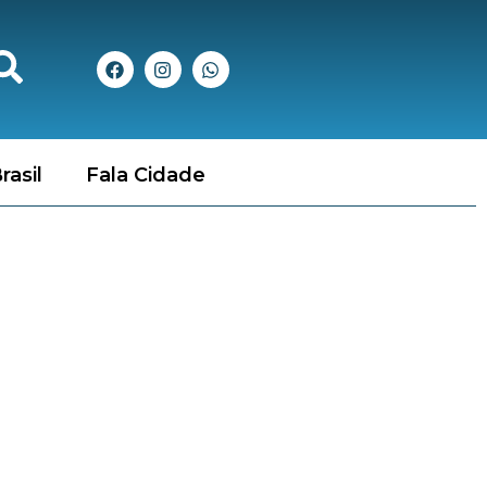
rasil
Fala Cidade