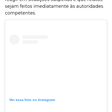
sejam feitos imediatamente às autoridades
competentes.
Ver essa foto no Instagram