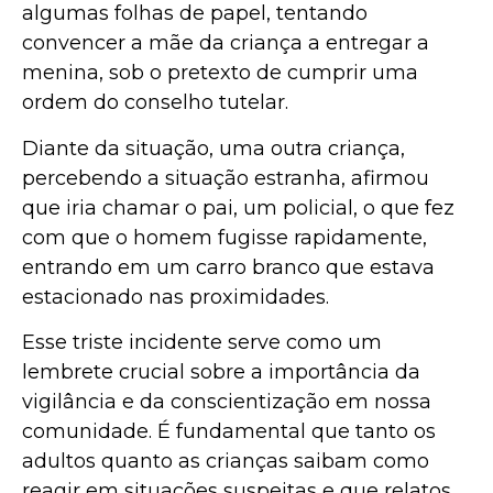
algumas folhas de papel, tentando
convencer a mãe da criança a entregar a
menina, sob o pretexto de cumprir uma
ordem do conselho tutelar.
Diante da situação, uma outra criança,
percebendo a situação estranha, afirmou
que iria chamar o pai, um policial, o que fez
com que o homem fugisse rapidamente,
entrando em um carro branco que estava
estacionado nas proximidades.
Esse triste incidente serve como um
lembrete crucial sobre a importância da
vigilância e da conscientização em nossa
comunidade. É fundamental que tanto os
adultos quanto as crianças saibam como
reagir em situações suspeitas e que relatos