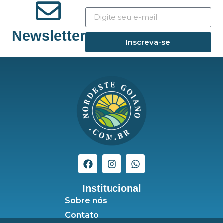
Newsletter
Inscreva-se
Institucional
Sobre nós
Contato