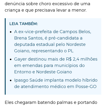
denúncia sobre choro excessivo de uma
criança e que precisava levar a menor.
LEIA TAMBÉM:
A ex-vice-prefeita de Campos Belos,
Brena Santos, é pré-candidata a
deputada estadual pelo Nordeste
Goiano, representando o PL
Gayer destinou mais de R$ 2,4 milhões
em emendas para municípios do
Entorno e Nordeste Goiano
Ipasgo Saúde implanta modelo híbrido
de atendimento médico em Posse-GO
Eles chegaram batendo palmas e portando