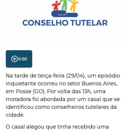
0:00
Na tarde de terça-feira (29/04), um episódio
inquietante ocorreu no setor Buenos Aires,
em Posse (GO). Por volta das 13h, uma
moradora foi abordada por um casal que se
identificou como conselheiros tutelares da
cidade.
O casal alegou que tinha recebido uma