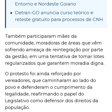
Entorno e Nordeste Goiano
Detran-GO anuncia curso teórico e
reteste gratuito para processos de CNH
Também participaram mães da
comunidade, moradoras de áreas que vêm
sofrendo ameaça de reintegração por parte
da gestão, em uma tentativa de tomar lotes
regularizados que garantem moradia digna.
O protesto foi ainda reforçado por
vereadores, que caminharam ao lado do
povo e defenderam o cumprimento da
legalidade, reafirmando o papel do
Legislativo como defensor dos direitos da
população.