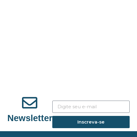
Newsletter
Inscreva-se