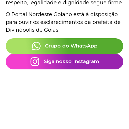
respeito, legalidade e dignidade segue firme.
O Portal Nordeste Goiano está à disposição
para ouvir os esclarecimentos da prefeita de
Divinópolis de Goiás.
Grupo do WhatsApp
Siga nosso Instagram