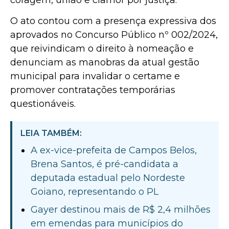
O ato contou com a presença expressiva dos
aprovados no Concurso Público nº 002/2024,
que reivindicam o direito à nomeação e
denunciam as manobras da atual gestão
municipal para invalidar o certame e
promover contratações temporárias
questionáveis.
LEIA TAMBÉM:
A ex-vice-prefeita de Campos Belos,
Brena Santos, é pré-candidata a
deputada estadual pelo Nordeste
Goiano, representando o PL
Gayer destinou mais de R$ 2,4 milhões
em emendas para municípios do