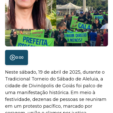
0:00
Neste sábado, 19 de abril de 2025, durante o
Tradicional Torneio do Sábado de Aleluia, a
cidade de Divinópolis de Goiás foi palco de
uma manifestação histórica. Em meio à
festividade, dezenas de pessoas se reuniram
em um protesto pacífico, marcado por
coragem, união e clamor por justiça.