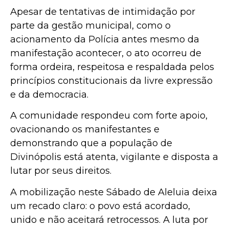
Apesar de tentativas de intimidação por
parte da gestão municipal, como o
acionamento da Polícia antes mesmo da
manifestação acontecer, o ato ocorreu de
forma ordeira, respeitosa e respaldada pelos
princípios constitucionais da livre expressão
e da democracia.
A comunidade respondeu com forte apoio,
ovacionando os manifestantes e
demonstrando que a população de
Divinópolis está atenta, vigilante e disposta a
lutar por seus direitos.
A mobilização neste Sábado de Aleluia deixa
um recado claro: o povo está acordado,
unido e não aceitará retrocessos. A luta por