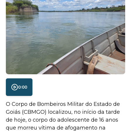
0:00
O Corpo de Bombeiros Militar do Estado de
Goiás (CBMGO) localizou, no início da tarde
de hoje, o corpo do adolescente de 16 anos
que morreu vítima de afogamento na