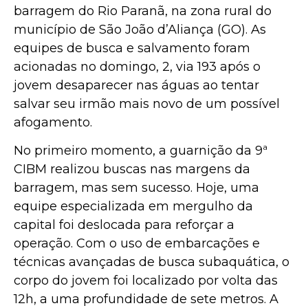
barragem do Rio Paranã, na zona rural do
município de São João d’Aliança (GO). As
equipes de busca e salvamento foram
acionadas no domingo, 2, via 193 após o
jovem desaparecer nas águas ao tentar
salvar seu irmão mais novo de um possível
afogamento.
No primeiro momento, a guarnição da 9ª
CIBM realizou buscas nas margens da
barragem, mas sem sucesso. Hoje, uma
equipe especializada em mergulho da
capital foi deslocada para reforçar a
operação. Com o uso de embarcações e
técnicas avançadas de busca subaquática, o
corpo do jovem foi localizado por volta das
12h, a uma profundidade de sete metros. A