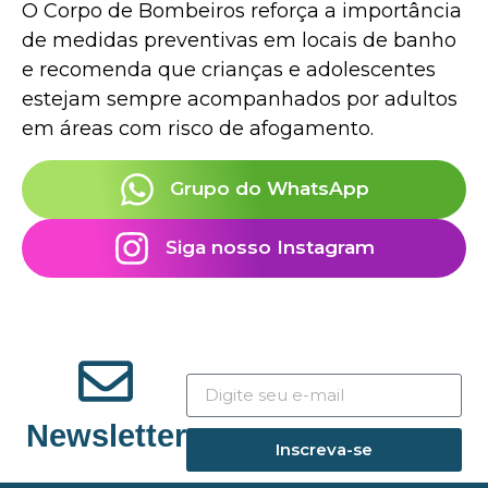
O Corpo de Bombeiros reforça a importância
de medidas preventivas em locais de banho
e recomenda que crianças e adolescentes
estejam sempre acompanhados por adultos
em áreas com risco de afogamento.
Grupo do WhatsApp
Siga nosso Instagram
Newsletter
Inscreva-se