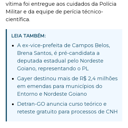
vítima foi entregue aos cuidados da Polícia
Militar e da equipe de perícia técnico-
científica.
LEIA TAMBÉM:
A ex-vice-prefeita de Campos Belos,
Brena Santos, é pré-candidata a
deputada estadual pelo Nordeste
Goiano, representando o PL
Gayer destinou mais de R$ 2,4 milhões
em emendas para municípios do
Entorno e Nordeste Goiano
Detran-GO anuncia curso teórico e
reteste gratuito para processos de CNH