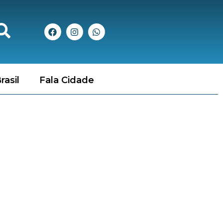
rasil
Fala Cidade