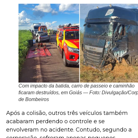
Com impacto da batida, carro de passeio e caminhão
ficaram destruídos, em Goiás — Foto: Divulgação/Cor
de Bombeiros
Após a colisão, outros três veículos também
acabaram perdendo o controle e se
envolveram no acidente. Contudo, segundo a
corporação, sofreram apenas pequenos