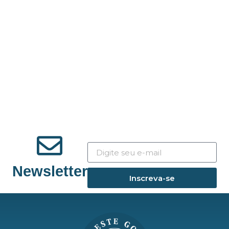
Newsletter
Inscreva-se