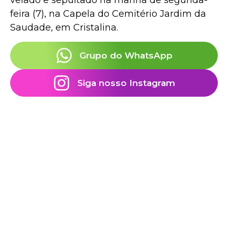
feira (7), na Capela do Cemitério Jardim da
Saudade, em Cristalina.
Grupo do WhatsApp
Siga nosso Instagram