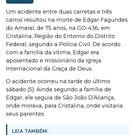
Um acidente entre duas carretas e três
carros resultou na morte de Edgar Fagundes
do Amaral, de 75 anos, na GO-436, em
Cristalina, Região do Entorno do Distrito
Federal, segundo a Polícia Civil. De acordo
com a família da vítima, Edgar era
aposentado e missionário da Igreja
Internacional da Graça de Deus.
O acidente ocorreu na tarde do último
sábado (5). Ainda segundo a família de
Edgar, ele seguia de São João D’Aliança,
onde morava, para Cristalina, onde visitaria
seus parentes.
LEIA TAMBÉM: