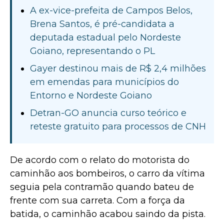
A ex-vice-prefeita de Campos Belos,
Brena Santos, é pré-candidata a
deputada estadual pelo Nordeste
Goiano, representando o PL
Gayer destinou mais de R$ 2,4 milhões
em emendas para municípios do
Entorno e Nordeste Goiano
Detran-GO anuncia curso teórico e
reteste gratuito para processos de CNH
De acordo com o relato do motorista do
caminhão aos bombeiros, o carro da vítima
seguia pela contramão quando bateu de
frente com sua carreta. Com a força da
batida, o caminhão acabou saindo da pista.