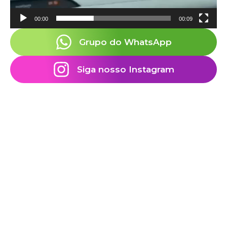
00:00
00:09
Grupo do WhatsApp
Siga nosso Instagram