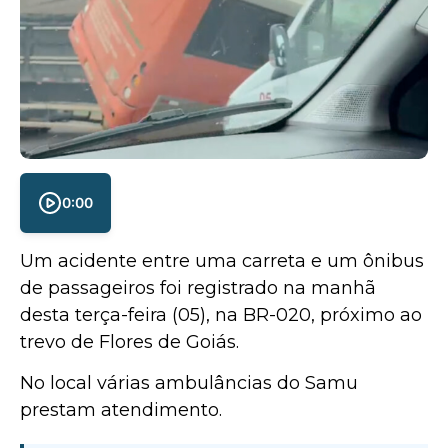
0:00
Um acidente entre uma carreta e um ônibus
de passageiros foi registrado na manhã
desta terça-feira (05), na BR-020, próximo ao
trevo de Flores de Goiás.
No local várias ambulâncias do Samu
prestam atendimento.