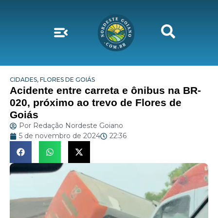
CIDADES
,
FLORES DE GOIÁS
Acidente entre carreta e ônibus na BR-
020, próximo ao trevo de Flores de
Goiás
Por
Redação Nordeste Goiano
5 de novembro de 2024
22:36