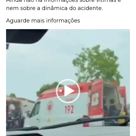
nem sobre a dinâmica do acidente.
Aguarde mais informações
Tocador
de
vídeo