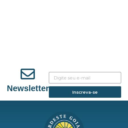
Newsletter
Inscreva-se