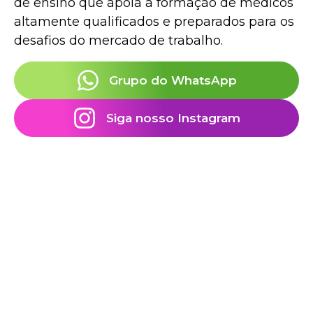
de ensino que apoia a formação de médicos
altamente qualificados e preparados para os
desafios do mercado de trabalho.
Grupo do WhatsApp
Siga nosso Instagram