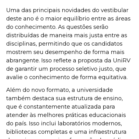
Uma das principais novidades do vestibular
deste ano é o maior equilíbrio entre as áreas
do conhecimento. As questões serão
distribuídas de maneira mais justa entre as
disciplinas, permitindo que os candidatos
mostrem seu desempenho de forma mais
abrangente. Isso reflete a proposta da UniRV
de garantir um processo seletivo justo, que
avalie o conhecimento de forma equitativa.
Além do novo formato, a universidade
também destaca sua estrutura de ensino,
que é constantemente atualizada para
atender às melhores práticas educacionais
do país. Isso inclui laboratórios modernos,
bibliotecas completas e uma infraestrutura