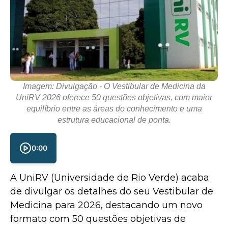
Imagem: Divulgação - O Vestibular de Medicina da
UniRV 2026 oferece 50 questões objetivas, com maior
equilíbrio entre as áreas do conhecimento e uma
estrutura educacional de ponta.
0:00
A UniRV (Universidade de Rio Verde) acaba
de divulgar os detalhes do seu Vestibular de
Medicina para 2026, destacando um novo
formato com 50 questões objetivas de