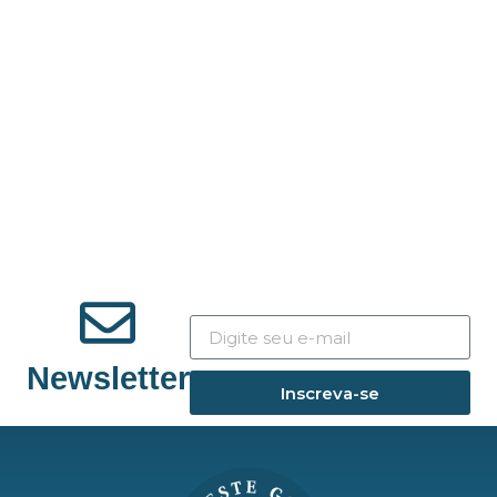
Newsletter
Inscreva-se