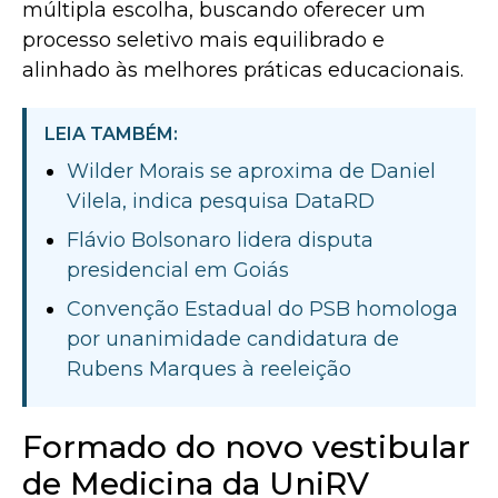
múltipla escolha, buscando oferecer um
processo seletivo mais equilibrado e
alinhado às melhores práticas educacionais.
LEIA TAMBÉM:
Wilder Morais se aproxima de Daniel
Vilela, indica pesquisa DataRD
Flávio Bolsonaro lidera disputa
presidencial em Goiás
Convenção Estadual do PSB homologa
por unanimidade candidatura de
Rubens Marques à reeleição
Formado do novo vestibular
de Medicina da UniRV