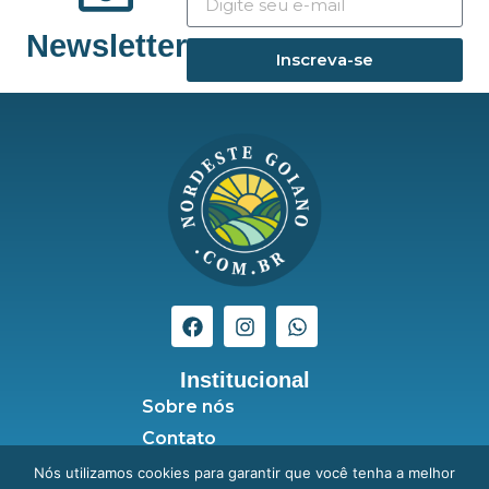
Newsletter
Inscreva-se
Institucional
Sobre nós
Contato
Seja anunciante
Nós utilizamos cookies para garantir que você tenha a melhor