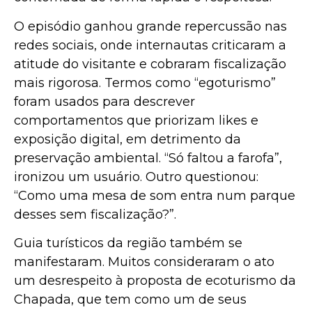
O episódio ganhou grande repercussão nas
redes sociais, onde internautas criticaram a
atitude do visitante e cobraram fiscalização
mais rigorosa. Termos como “egoturismo”
foram usados para descrever
comportamentos que priorizam likes e
exposição digital, em detrimento da
preservação ambiental. “Só faltou a farofa”,
ironizou um usuário. Outro questionou:
“Como uma mesa de som entra num parque
desses sem fiscalização?”.
Guia turísticos da região também se
manifestaram. Muitos consideraram o ato
um desrespeito à proposta de ecoturismo da
Chapada, que tem como um de seus