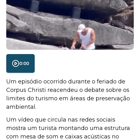
0:00
Um episódio ocorrido durante o feriado de
Corpus Christi reacendeu o debate sobre os
limites do turismo em áreas de preservação
ambiental.
Um vídeo que circula nas redes sociais
mostra um turista montando uma estrutura
com mesa de som e caixas acústicas no