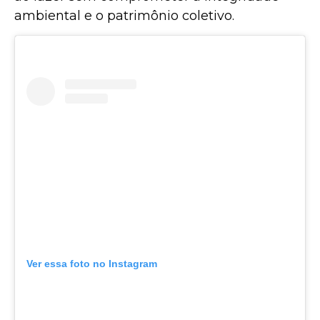
ambiental e o patrimônio coletivo.
Ver essa foto no Instagram