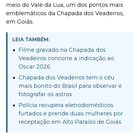
meio do Vale da Lua, um dos pontos mais
emblemáticos da Chapada dos Veadeiros,
em Goiás.
LEIA TAMBÉM:
Filme gravado na Chapada dos
Veadeiros concorre a indicação ao
Oscar 2026
Chapada dos Veadeiros tem o céu
mais bonito do Brasil para observar e
fotografar os astros
Polícia recupera eletrodomésticos
furtados e prende duas mulheres por
receptação em Alto Paraíso de Goiás