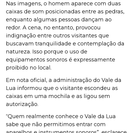
Nas imagens, o homem aparece com duas
caixas de som posicionadas entre as pedras,
enquanto algumas pessoas dançam ao
redor. A cena, no entanto, provocou
indignação entre outros visitantes que
buscavam tranquilidade e contemplação da
natureza. Isso porque o uso de
equipamentos sonoros é expressamente
proibido no local.
Em nota oficial, a administração do Vale da
Lua informou que o visitante escondeu as
caixas em uma mochila e as ligou sem
autorização.
“Quem realmente conhece o Vale da Lua
sabe que não permitimos entrar com
aparelhos e instrumentos sonoros”, esclarece