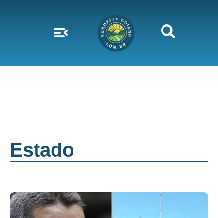
Estado