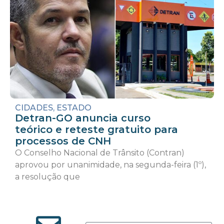
CIDADES
,
ESTADO
Detran-GO anuncia curso
teórico e reteste gratuito para
processos de CNH
O Conselho Nacional de Trânsito (Contran)
aprovou por unanimidade, na segunda-feira (1º),
a resolução que