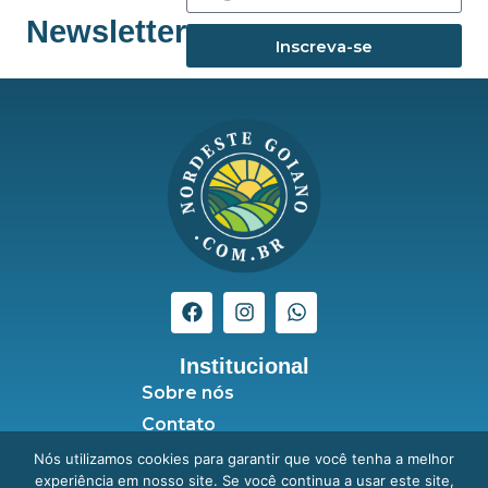
Newsletter
Inscreva-se
Institucional
Sobre nós
Contato
Seja anunciante
Nós utilizamos cookies para garantir que você tenha a melhor
experiência em nosso site. Se você continua a usar este site,
Política de Privacidade