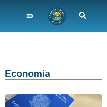
Economia