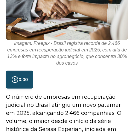
Imagem: Freepix - Brasil registra recorde de 2.466
empresas em recuperação judicial em 2025, com alta de
13% e forte impacto no agronegócio, que concentra 30%
dos casos
0:00
O número de empresas em recuperação
judicial no Brasil atingiu um novo patamar
em 2025, alcançando 2.466 companhias. O
volume, o maior desde o início da série
histórica da
Serasa Experian
, iniciada em