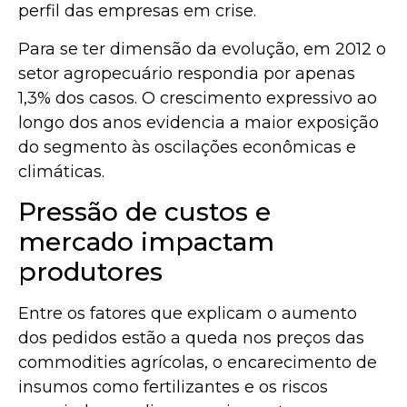
perfil das empresas em crise.
Para se ter dimensão da evolução, em 2012 o
setor agropecuário respondia por apenas
1,3% dos casos. O crescimento expressivo ao
longo dos anos evidencia a maior exposição
do segmento às oscilações econômicas e
climáticas.
Pressão de custos e
mercado impactam
produtores
Entre os fatores que explicam o aumento
dos pedidos estão a queda nos preços das
commodities agrícolas, o encarecimento de
insumos como fertilizantes e os riscos