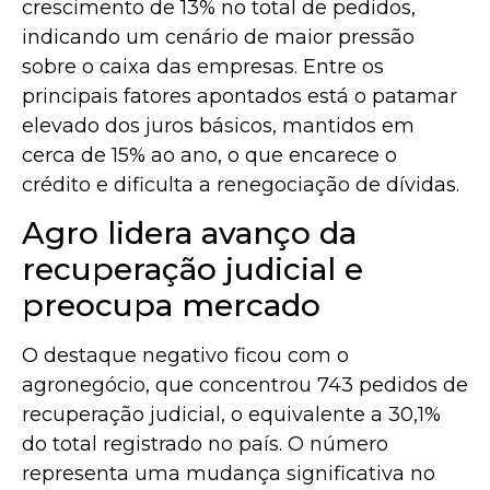
crescimento de 13% no total de pedidos,
indicando um cenário de maior pressão
sobre o caixa das empresas. Entre os
principais fatores apontados está o patamar
elevado dos juros básicos, mantidos em
cerca de 15% ao ano, o que encarece o
crédito e dificulta a renegociação de dívidas.
Agro lidera avanço da
recuperação judicial e
preocupa mercado
O destaque negativo ficou com o
agronegócio, que concentrou 743 pedidos de
recuperação judicial, o equivalente a 30,1%
do total registrado no país. O número
representa uma mudança significativa no