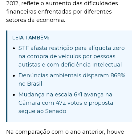
2012, reflete o aumento das dificuldades
financeiras enfrentadas por diferentes
setores da economia.
LEIA TAMBÉM:
STF afasta restrição para alíquota zero
na compra de veículos por pessoas
autistas e com deficiência intelectual
Denúncias ambientais disparam 868%
no Brasil
Mudança na escala 6×1 avança na
Câmara com 472 votos e proposta
segue ao Senado
Na comparação com o ano anterior, houve