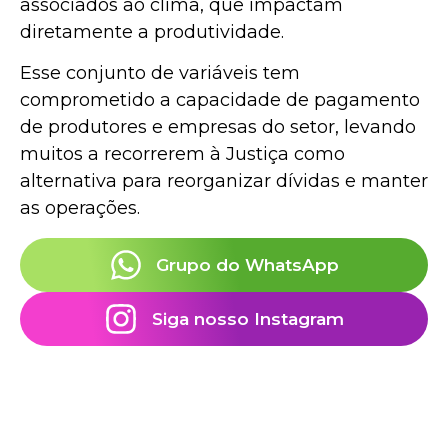
associados ao clima, que impactam
diretamente a produtividade.
Esse conjunto de variáveis tem
comprometido a capacidade de pagamento
de produtores e empresas do setor, levando
muitos a recorrerem à Justiça como
alternativa para reorganizar dívidas e manter
as operações.
Grupo do WhatsApp
Siga nosso Instagram