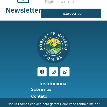
Newsletter
Inscreva-se
Institucional
Sobre nós
Contato
Seja anunciante
Nós utilizamos cookies para garantir que você tenha a melhor