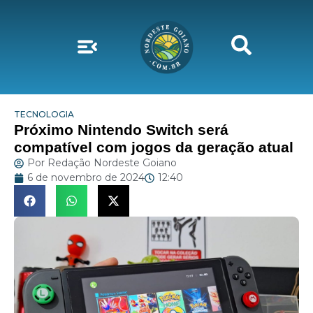
TECNOLOGIA
Próximo Nintendo Switch será
compatível com jogos da geração atual
Por
Redação Nordeste Goiano
6 de novembro de 2024
12:40