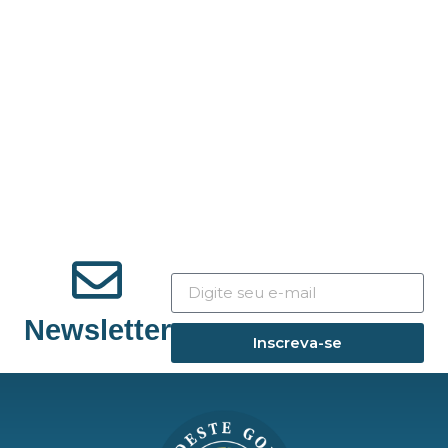
Newsletter
Inscreva-se