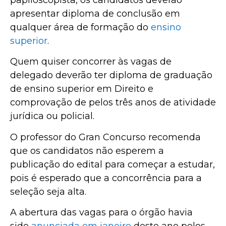
apresentar diploma de conclusão em
qualquer área de formação do
ensino
superior
.
Quem quiser concorrer às vagas de
delegado deverão ter diploma de graduação
de ensino superior em Direito e
comprovação de pelos três anos de atividade
jurídica ou policial.
O professor do Gran Concurso recomenda
que os candidatos não esperem a
publicação do edital para começar a estudar,
pois é esperado que a concorrência para a
seleção seja alta.
A abertura das vagas para o órgão havia