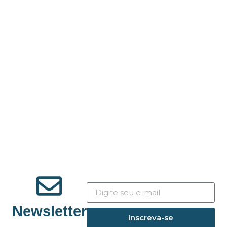
Newsletter
Inscreva-se