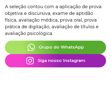
A seleção contou com a aplicação de prova
objetiva e discursiva, exame de aptidão
física, avaliação médica, prova oral, prova
prática de digitação, avaliação de títulos e
avaliação psicológica.
Grupo do WhatsApp
Siga nosso Instagram