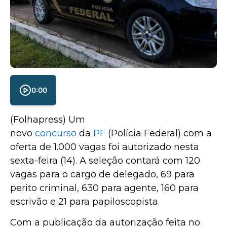
0:00
(Folhapress) Um
novo
concurso
da
PF
(Polícia Federal) com a
oferta de 1.000 vagas foi autorizado nesta
sexta-feira (14). A seleção contará com 120
vagas para o cargo de delegado, 69 para
perito criminal, 630 para agente, 160 para
escrivão e 21 para papiloscopista.
Com a publicação da autorização feita no