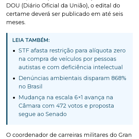
DOU (Diário Oficial da União), o edital do
certame deverá ser publicado em até seis
meses.
LEIA TAMBÉM:
STF afasta restrição para alíquota zero
na compra de veículos por pessoas
autistas e com deficiência intelectual
Denúncias ambientais disparam 868%
no Brasil
Mudança na escala 6×1 avança na
Câmara com 472 votos e proposta
segue ao Senado
O coordenador de carreiras militares do Gran