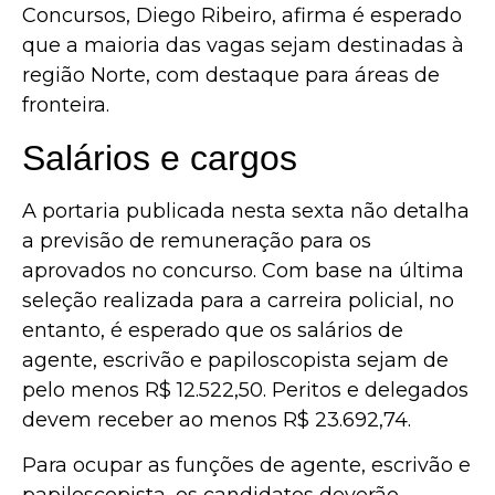
Concursos, Diego Ribeiro, afirma é esperado
que a maioria das vagas sejam destinadas à
região Norte, com destaque para áreas de
fronteira.
Salários e cargos
A portaria publicada nesta sexta não detalha
a previsão de remuneração para os
aprovados no concurso. Com base na última
seleção realizada para a carreira policial, no
entanto, é esperado que os salários de
agente, escrivão e papiloscopista sejam de
pelo menos R$ 12.522,50. Peritos e delegados
devem receber ao menos R$ 23.692,74.
Para ocupar as funções de agente, escrivão e
papiloscopista, os candidatos deverão