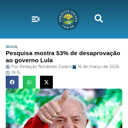
BRASIL
Pesquisa mostra 53% de desaprovação
ao governo Lula
Por
Redação Nordeste Goiano
16 de março de 2026
19:15