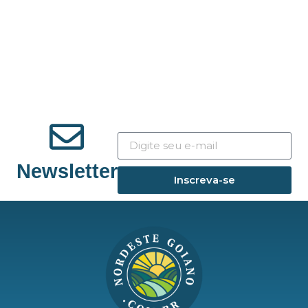
Newsletter
Inscreva-se