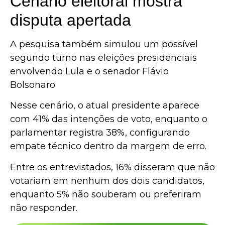
Cenário eleitoral mostra
disputa apertada
A pesquisa também simulou um possível
segundo turno nas eleições presidenciais
envolvendo Lula e o senador
Flávio
Bolsonaro
.
Nesse cenário, o atual presidente aparece
com 41% das intenções de voto, enquanto o
parlamentar registra 38%, configurando
empate técnico dentro da margem de erro.
Entre os entrevistados, 16% disseram que não
votariam em nenhum dos dois candidatos,
enquanto 5% não souberam ou preferiram
não responder.