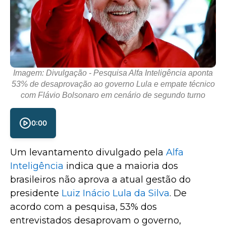
Imagem: Divulgação - Pesquisa Alfa Inteligência aponta
53% de desaprovação ao governo Lula e empate técnico
com Flávio Bolsonaro em cenário de segundo turno
0:00
Um levantamento divulgado pela
Alfa
Inteligência
indica que a maioria dos
brasileiros não aprova a atual gestão do
presidente
Luiz Inácio Lula da Silva
. De
acordo com a pesquisa, 53% dos
entrevistados desaprovam o governo,