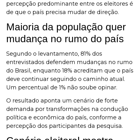
percepção predominante entre os eleitores é
de que o país precisa mudar de direção.
Maioria da população quer
mudança no rumo do país
Segundo o levantamento, 81% dos
entrevistados defendem mudanças no rumo
do Brasil, enquanto 18% acreditam que o país
deve continuar seguindo o caminho atual.
Um percentual de 1% não soube opinar.
O resultado aponta um cenário de forte
demanda por transformações na condução
política e econômica do país, conforme a
percepção dos participantes da pesquisa.