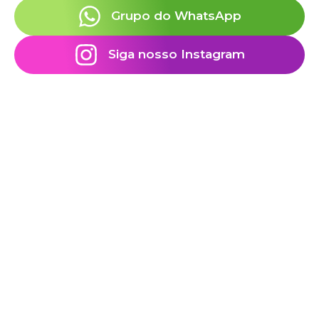
Grupo do WhatsApp
Siga nosso Instagram