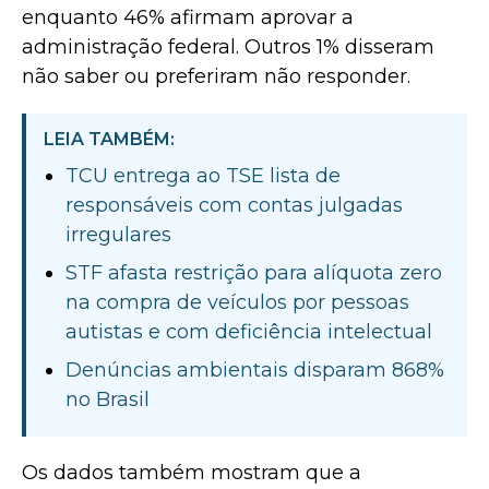
enquanto 46% afirmam aprovar a
administração federal. Outros 1% disseram
não saber ou preferiram não responder.
LEIA TAMBÉM:
TCU entrega ao TSE lista de
responsáveis com contas julgadas
irregulares
STF afasta restrição para alíquota zero
na compra de veículos por pessoas
autistas e com deficiência intelectual
Denúncias ambientais disparam 868%
no Brasil
Os dados também mostram que a