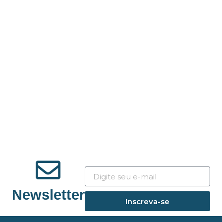
Newsletter
Inscreva-se