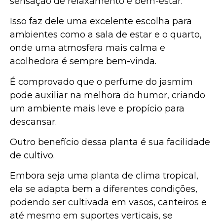
sensação de relaxamento e bem-estar.
Isso faz dele uma excelente escolha para
ambientes como a sala de estar e o quarto,
onde uma atmosfera mais calma e
acolhedora é sempre bem-vinda.
É comprovado que o perfume do jasmim
pode auxiliar na melhora do humor, criando
um ambiente mais leve e propício para
descansar.
Outro benefício dessa planta é sua facilidade
de cultivo.
Embora seja uma planta de clima tropical,
ela se adapta bem a diferentes condições,
podendo ser cultivada em vasos, canteiros e
até mesmo em suportes verticais, se