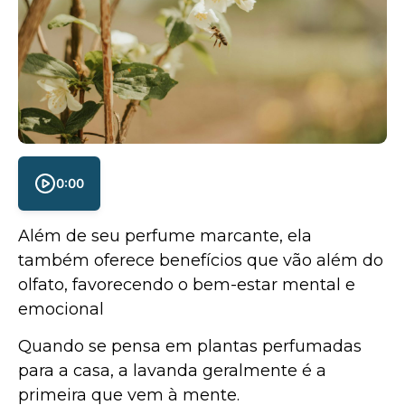
0:00
Além de seu perfume marcante, ela
também oferece benefícios que vão além do
olfato, favorecendo o bem-estar mental e
emocional
Quando se pensa em plantas perfumadas
para a casa, a lavanda geralmente é a
primeira que vem à mente.