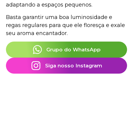
adaptando a espaços pequenos.
Basta garantir uma boa luminosidade e
regas regulares para que ele floresça e exale
seu aroma encantador.
Grupo do WhatsApp
Siga nosso Instagram