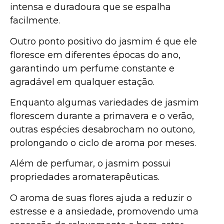
intensa e duradoura que se espalha
facilmente.
Outro ponto positivo do jasmim é que ele
floresce em diferentes épocas do ano,
garantindo um perfume constante e
agradável em qualquer estação.
Enquanto algumas variedades de jasmim
florescem durante a primavera e o verão,
outras espécies desabrocham no outono,
prolongando o ciclo de aroma por meses.
Além de perfumar, o jasmim possui
propriedades aromaterapêuticas.
O aroma de suas flores ajuda a reduzir o
estresse e a ansiedade, promovendo uma