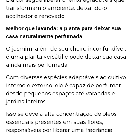
transformam o ambiente, deixando-o
acolhedor e renovado.
Melhor que lavanda: a planta para deixar sua
casa naturalmente perfumada
O jasmim, além de seu cheiro inconfundível,
é uma planta versátil e pode deixar sua casa
ainda mais perfumada.
Com diversas espécies adaptáveis ao cultivo
interno e externo, ele é capaz de perfumar
desde pequenos espaços até varandas e
jardins inteiros.
Isso se deve à alta concentração de óleos
essenciais presentes em suas flores,
responsáveis por liberar uma fragrância