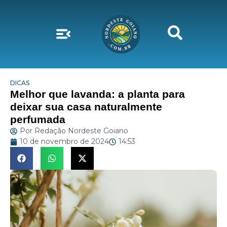
DICAS
Melhor que lavanda: a planta para
deixar sua casa naturalmente
perfumada
Por
Redação Nordeste Goiano
10 de novembro de 2024
14:53