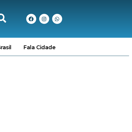
rasil
Fala Cidade