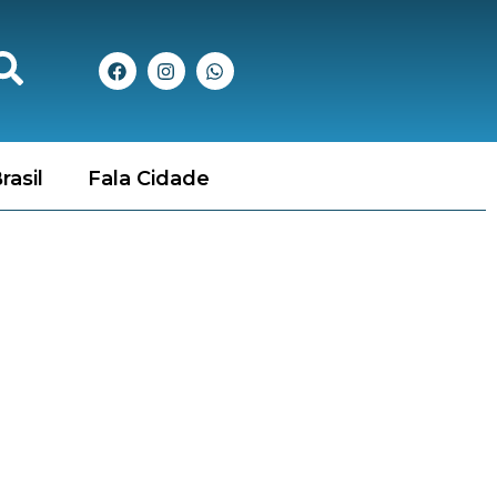
rasil
Fala Cidade