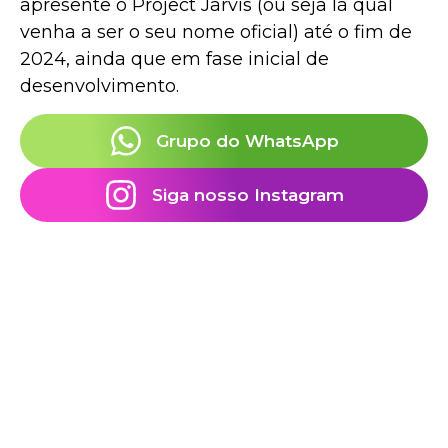
apresente o Project Jarvis (ou seja lá qual
venha a ser o seu nome oficial) até o fim de
2024, ainda que em fase inicial de
desenvolvimento.
Grupo do WhatsApp
Siga nosso Instagram