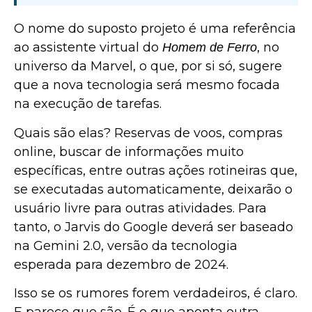
O nome do suposto projeto é uma referência
ao assistente virtual do
, no
Homem de Ferro
universo da Marvel, o que, por si só, sugere
que a nova tecnologia será mesmo focada
na execução de tarefas.
Quais são elas? Reservas de voos, compras
online, buscar de informações muito
específicas, entre outras ações rotineiras que,
se executadas automaticamente, deixarão o
usuário livre para outras atividades. Para
tanto, o Jarvis do Google deverá ser baseado
na Gemini 2.0, versão da tecnologia
esperada para dezembro de 2024.
Isso se os rumores forem verdadeiros, é claro.
E parece que são. É o que aponta outra