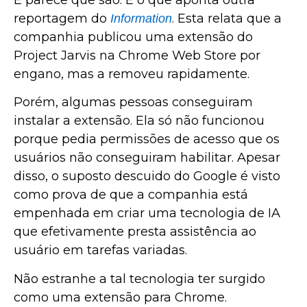
reportagem do
. Esta relata que a
Information
companhia publicou uma extensão do
Project Jarvis na Chrome Web Store por
engano, mas a removeu rapidamente.
Porém, algumas pessoas conseguiram
instalar a extensão. Ela só não funcionou
porque pedia permissões de acesso que os
usuários não conseguiram habilitar. Apesar
disso, o suposto descuido do Google é visto
como prova de que a companhia está
empenhada em criar uma tecnologia de IA
que efetivamente presta assistência ao
usuário em tarefas variadas.
Não estranhe a tal tecnologia ter surgido
como uma extensão para Chrome.