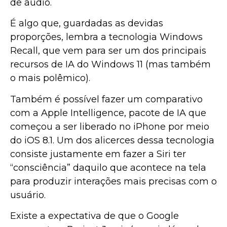
de áudio.
É algo que, guardadas as devidas
proporções, lembra a tecnologia Windows
Recall, que vem para ser um dos principais
recursos de IA do Windows 11 (mas também
o mais polêmico).
Também é possível fazer um comparativo
com a Apple Intelligence, pacote de IA que
começou a ser liberado no iPhone por meio
do iOS 8.1. Um dos alicerces dessa tecnologia
consiste justamente em fazer a Siri ter
“consciência” daquilo que acontece na tela
para produzir interações mais precisas com o
usuário.
Existe a expectativa de que o Google