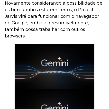
Novamente considerando a possibilidade de
os burburinhos estarem certos, o Project
Jarvis virá para funcionar com o navegador
do Google, embora, presumivelmente,
também possa trabalhar com outros
browsers.