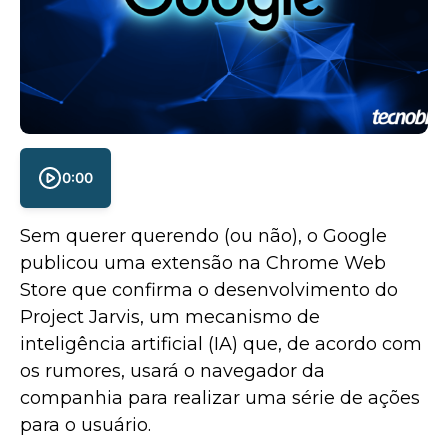
0:00
Sem querer querendo (ou não), o Google
publicou uma extensão na Chrome Web
Store que confirma o desenvolvimento do
Project Jarvis, um mecanismo de
inteligência artificial (IA) que, de acordo com
os rumores, usará o navegador da
companhia para realizar uma série de ações
para o usuário.