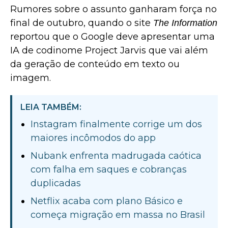
Rumores sobre o assunto ganharam força no
final de outubro, quando o site
The Information
reportou que o
Google deve apresentar uma
IA de codinome Project Jarvis
que vai além
da geração de conteúdo em texto ou
imagem.
LEIA TAMBÉM:
Instagram finalmente corrige um dos
maiores incômodos do app
Nubank enfrenta madrugada caótica
com falha em saques e cobranças
duplicadas
Netflix acaba com plano Básico e
começa migração em massa no Brasil