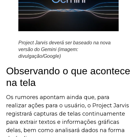
Project Jarvis deverá ser baseado na nova
versão do Gemini (imagem:
divulgação/Google)
Observando o que acontece
na tela
Os rumores apontam ainda que, para
realizar ações para o usuário, o Project Jarvis
registrará capturas de telas continuamente
para extrair textos e informações gráficas
delas, bem como analisará dados na forma