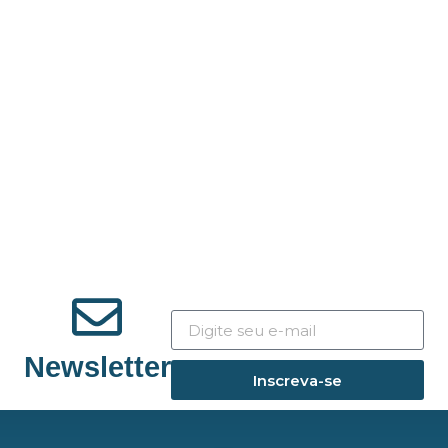
Newsletter
Inscreva-se