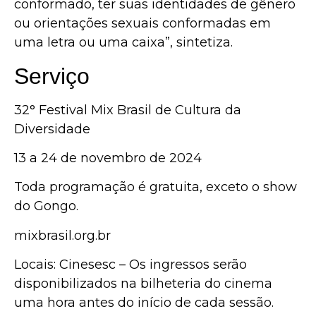
conformado, ter suas identidades de gênero
ou orientações sexuais conformadas em
uma letra ou uma caixa”, sintetiza.
Serviço
32° Festival Mix Brasil de Cultura da
Diversidade
13 a 24 de novembro de 2024
Toda programação é gratuita, exceto o show
do Gongo.
mixbrasil.org.br
Locais: Cinesesc – Os ingressos serão
disponibilizados na bilheteria do cinema
uma hora antes do início de cada sessão.