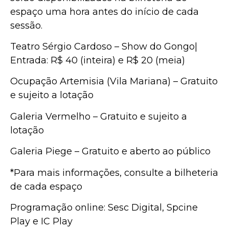
espaço uma hora antes do início de cada
sessão.
Teatro Sérgio Cardoso – Show do Gongo|
Entrada: R$ 40 (inteira) e R$ 20 (meia)
Ocupação Artemisia (Vila Mariana) – Gratuito
e sujeito a lotação
Galeria Vermelho – Gratuito e sujeito a
lotação
Galeria Piege – Gratuito e aberto ao público
*Para mais informações, consulte a bilheteria
de cada espaço
Programação online: Sesc Digital, Spcine
Play e IC Play