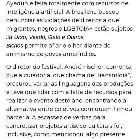
Ayedun e feita totalmente com recursos de
inteligência artificial. A brasileira buscou
denunciar as violações de direitos a que
migrantes, negros e LGBTQIA+ estão sujeitos.
Já
Urso, Veado, Gato e Outros
permite afiar o olhar diante do
Bichos
animismo de povos ameríndios.
O diretor do festival, André Fischer, comenta
que a curadoria, que chama de “transmídia”,
procurou variar as linguagens das produções
e teve que lidar com a falta de recursos para
realizar o evento deste ano, encontrando a
alternativa entre coletivos com quem firmou
parceria. A escassez de verbas para
concretizar projetos artístico-culturais foi,
inclusive, como mencionou, algo presente