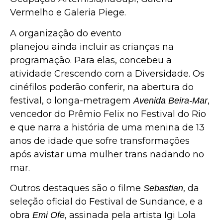
Vermelho e Galeria Piege.
A organização do evento
planejou ainda incluir as crianças na
programação. Para elas, concebeu a
atividade Crescendo com a Diversidade. Os
cinéfilos poderão conferir, na abertura do
festival, o longa-metragem
,
Avenida Beira-Mar
vencedor do Prêmio Felix no Festival do Rio
e que narra a história de uma menina de 13
anos de idade que sofre transformações
após avistar uma mulher trans nadando no
mar.
Outros destaques são o filme
, da
Sebastian
seleção oficial do Festival de Sundance, e a
obra
, assinada pela artista Igi Lola
Emi Ofe