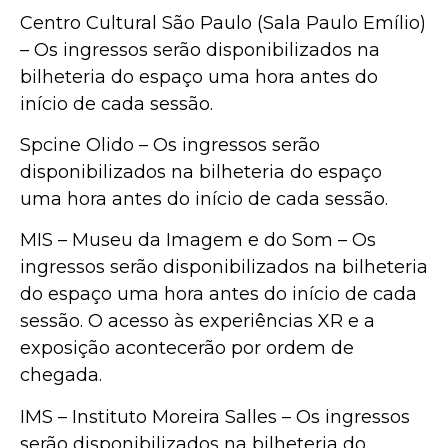
Centro Cultural São Paulo (Sala Paulo Emílio)
– Os ingressos serão disponibilizados na
bilheteria do espaço uma hora antes do
início de cada sessão.
Spcine Olido – Os ingressos serão
disponibilizados na bilheteria do espaço
uma hora antes do início de cada sessão.
MIS – Museu da Imagem e do Som – Os
ingressos serão disponibilizados na bilheteria
do espaço uma hora antes do início de cada
sessão. O acesso às experiências XR e a
exposição acontecerão por ordem de
chegada.
IMS – Instituto Moreira Salles – Os ingressos
serão disponibilizados na bilheteria do