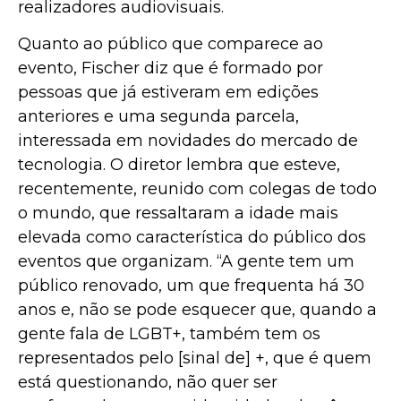
realizadores audiovisuais.
Quanto ao público que comparece ao
evento, Fischer diz que é formado por
pessoas que já estiveram em edições
anteriores e uma segunda parcela,
interessada em novidades do mercado de
tecnologia. O diretor lembra que esteve,
recentemente, reunido com colegas de todo
o mundo, que ressaltaram a idade mais
elevada como característica do público dos
eventos que organizam. “A gente tem um
público renovado, um que frequenta há 30
anos e, não se pode esquecer que, quando a
gente fala de LGBT+, também tem os
representados pelo [sinal de] +, que é quem
está questionando, não quer ser