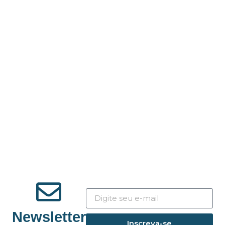
Newsletter
Inscreva-se