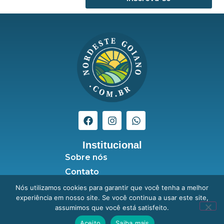
Institucional
Sobre nós
Contato
Seja anunciante
Nós utilizamos cookies para garantir que você tenha a melhor
experiência em nosso site. Se você continua a usar este site,
Política de Privacidade
assumimos que você está satisfeito.
Aceito
Saiba mais