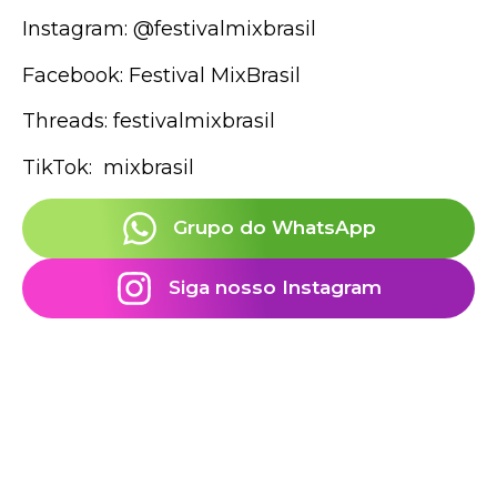
Instagram: @festivalmixbrasil
Facebook: Festival MixBrasil
Threads: festivalmixbrasil
TikTok: mixbrasil
Grupo do WhatsApp
Siga nosso Instagram