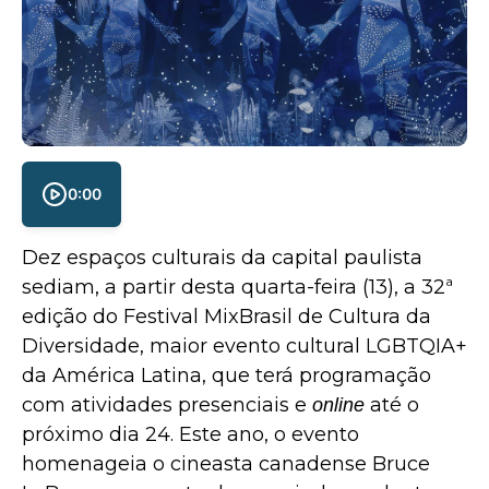
0:00
Dez espaços culturais da capital paulista
sediam, a partir desta quarta-feira (13), a 32ª
edição do Festival MixBrasil de Cultura da
Diversidade, maior evento cultural LGBTQIA+
da América Latina, que terá programação
com atividades presenciais e
até o
online
próximo dia 24. Este ano, o evento
homenageia o cineasta canadense Bruce