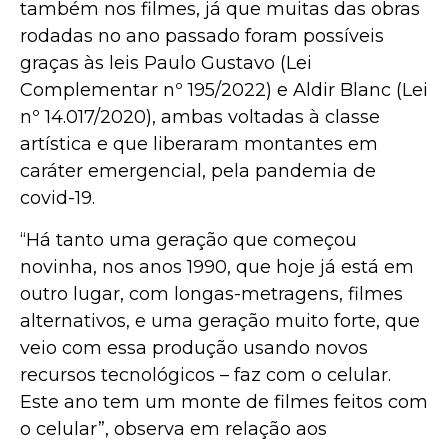
também nos filmes, já que muitas das obras
rodadas no ano passado foram possíveis
graças às leis Paulo Gustavo (Lei
Complementar nº 195/2022) e Aldir Blanc (Lei
nº 14.017/2020), ambas voltadas à classe
artística e que liberaram montantes em
caráter emergencial, pela pandemia de
covid-19.
“Há tanto uma geração que começou
novinha, nos anos 1990, que hoje já está em
outro lugar, com longas-metragens, filmes
alternativos, e uma geração muito forte, que
veio com essa produção usando novos
recursos tecnológicos – faz com o celular.
Este ano tem um monte de filmes feitos com
o celular”, observa em relação aos