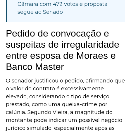
Câmara com 472 votos e proposta
segue ao Senado
Pedido de convocação e
suspeitas de irregularidade
entre esposa de Moraes e
Banco Master
O senador justificou o pedido, afirmando que
o valor do contrato é excessivamente
elevado, considerando o tipo de serviço
prestado, como uma queixa-crime por
calúnia. Segundo Vieira, a magnitude do
montante pode indicar um possível negócio
jurídico simulado, especialmente após as