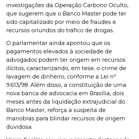
investigações da Operação Carbono Oculto,
que sugerem que o Banco Master pode ter
sido capitalizado por meio de fraudes e
recursos oriundos do tráfico de drogas.
O parlamentar ainda apontou que os
pagamentos elevados à sociedade de
advogados podem ter origem em recursos
ilícitos, caracterizando, em tese, o crime de
lavagem de dinheiro, conforme a Lei nº
9.613/98. Além disso, a constituição de uma
nova banca de advocacia em Brasília, dois
meses antes da liquidação extrajudicial do
Banco Master, reforça a suspeita de
manobras para blindar recursos de origem
duvidosa.