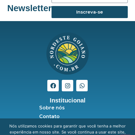
Newsletter
Inscreva-se
Institucional
Sobre nós
Contato
Seja anunciante
Nós utilizamos cookies para garantir que você tenha a melhor
experiência em nosso site. Se você continua a usar este site,
Política de Privacidade