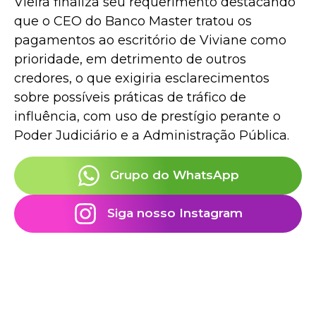
Vieira finaliza seu requerimento destacando
que o CEO do Banco Master tratou os
pagamentos ao escritório de Viviane como
prioridade, em detrimento de outros
credores, o que exigiria esclarecimentos
sobre possíveis práticas de tráfico de
influência, com uso de prestígio perante o
Poder Judiciário e a Administração Pública.
Grupo do WhatsApp
Siga nosso Instagram