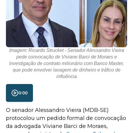
Imagem: Ricardo Strucket - Senador Alessandro Vieira
pede convocação de Viviane Barci de Moraes e
investigação de contrato milionário com Banco Master,
que pode envolver lavagem de dinheiro e tráfico de
influência
0:00
O senador Alessandro Vieira (MDB-SE)
protocolou um pedido formal de convocação
da advogada Viviane Barci de Moraes,