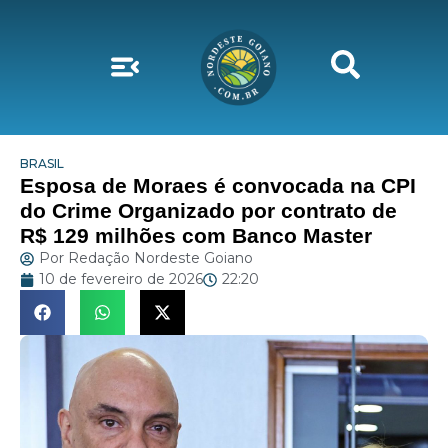
BRASIL
Esposa de Moraes é convocada na CPI
do Crime Organizado por contrato de
R$ 129 milhões com Banco Master
Por
Redação Nordeste Goiano
10 de fevereiro de 2026
22:20