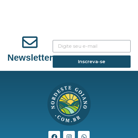
Newsletter
Inscreva-se