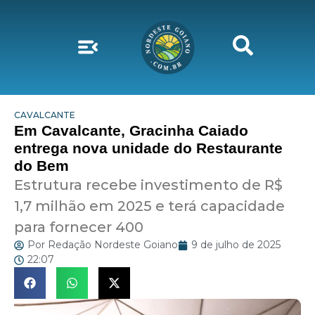
CAVALCANTE
Em Cavalcante, Gracinha Caiado
entrega nova unidade do Restaurante
do Bem
Estrutura recebe investimento de R$
1,7 milhão em 2025 e terá capacidade
para fornecer 400
Por
Redação Nordeste Goiano
9 de julho de 2025
22:07