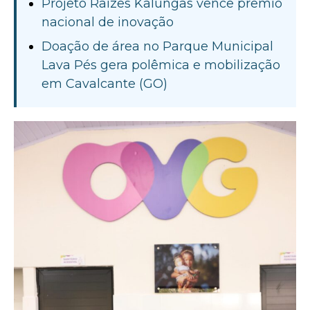
Projeto Raízes Kalungas vence prêmio
nacional de inovação
Doação de área no Parque Municipal
Lava Pés gera polêmica e mobilização
em Cavalcante (GO)