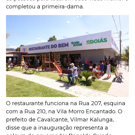
completou a primeira-dama.
O restaurante funciona na Rua 207, esquina
com a Rua 210, na Vila Morro Encantado. O
prefeito de Cavalcante, Vilmar Kalunga,
disse que a inauguração representa a