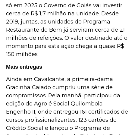
só em 2025 o Governo de Goiás vai investir
cerca de R$ 1,7 milhão na unidade. Desde
2019, juntas, as unidades do Programa
Restaurante do Bem já serviram cerca de 21
milhões de refeições. O valor destinado até o
momento para esta ação chega a quase R$
150 milhões.
Mais entregas
Ainda em Cavalcante, a primeira-dama
Gracinha Caiado cumpriu uma série de
compromissos. Pela manhã, participou da
edição do Agro é Social Quilombola –
Engenho II, onde entregou 161 certificados de
cursos profissionalizantes, 123 cartões do
Crédito Social e lançou o Programa de