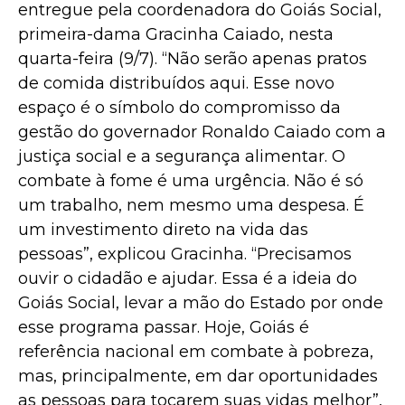
entregue pela coordenadora do Goiás Social,
primeira-dama Gracinha Caiado, nesta
quarta-feira (9/7). “Não serão apenas pratos
de comida distribuídos aqui. Esse novo
espaço é o símbolo do compromisso da
gestão do governador Ronaldo Caiado com a
justiça social e a segurança alimentar. O
combate à fome é uma urgência. Não é só
um trabalho, nem mesmo uma despesa. É
um investimento direto na vida das
pessoas”, explicou Gracinha. “Precisamos
ouvir o cidadão e ajudar. Essa é a ideia do
Goiás Social, levar a mão do Estado por onde
esse programa passar. Hoje, Goiás é
referência nacional em combate à pobreza,
mas, principalmente, em dar oportunidades
as pessoas para tocarem suas vidas melhor”,