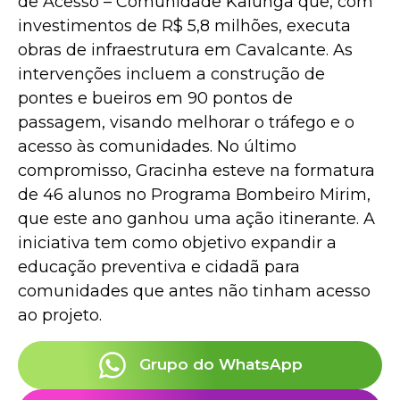
de Acesso – Comunidade Kalunga que, com
investimentos de R$ 5,8 milhões, executa
obras de infraestrutura em Cavalcante. As
intervenções incluem a construção de
pontes e bueiros em 90 pontos de
passagem, visando melhorar o tráfego e o
acesso às comunidades. No último
compromisso, Gracinha esteve na formatura
de 46 alunos no Programa Bombeiro Mirim,
que este ano ganhou uma ação itinerante. A
iniciativa tem como objetivo expandir a
educação preventiva e cidadã para
comunidades que antes não tinham acesso
ao projeto.
Grupo do WhatsApp