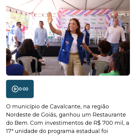
0:00
O município de Cavalcante, na região
Nordeste de Goiás, ganhou um Restaurante
do Bem. Com investimentos de R$ 700 mil, a
17ª unidade do programa estadual foi