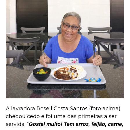
A lavradora Roseli Costa Santos (foto acima)
chegou cedo e foi uma das primeiras a ser
servida. “
Gostei muito! Tem arroz, feijão, carne,