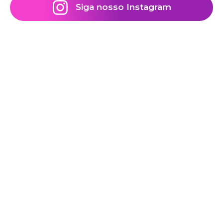
Siga nosso Instagram