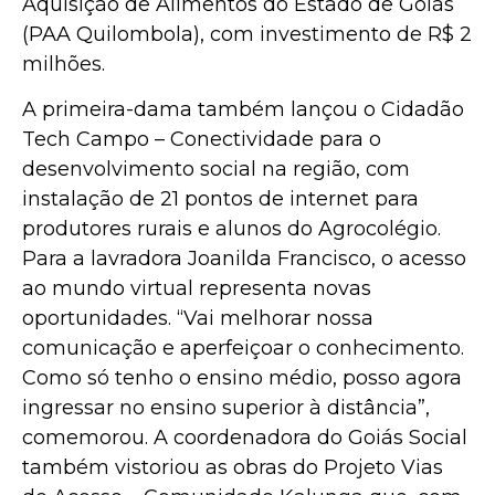
Aquisição de Alimentos do Estado de Goiás
(PAA Quilombola), com investimento de R$ 2
milhões.
A primeira-dama também lançou o Cidadão
Tech Campo – Conectividade para o
desenvolvimento social na região, com
instalação de 21 pontos de internet para
produtores rurais e alunos do Agrocolégio.
Para a lavradora Joanilda Francisco, o acesso
ao mundo virtual representa novas
oportunidades. “Vai melhorar nossa
comunicação e aperfeiçoar o conhecimento.
Como só tenho o ensino médio, posso agora
ingressar no ensino superior à distância”,
comemorou. A coordenadora do Goiás Social
também vistoriou as obras do Projeto Vias