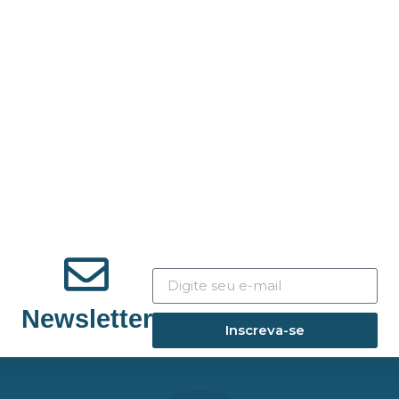
Newsletter
Inscreva-se