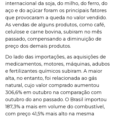
internacional da soja, do milho, do ferro, do
aço e do açúcar foram os principais fatores
que provocaram a queda no valor vendido.
As vendas de alguns produtos, como café,
celulose e carne bovina, subiram no mês
passado, compensando a diminuição de
preço dos demais produtos.
Do lado das importações, as aquisições de
medicamentos, motores, máquinas, adubos
e fertilizantes químicos subiram. A maior
alta, no entanto, foi relacionada ao gás
natural, cujo valor comprado aumentou
306,6% em outubro na comparação com
outubro do ano passado. O Brasil importou
187,3% a mais em volume do combustível,
com preço 41,5% mais alto na mesma