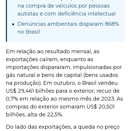
na compra de veículos por pessoas
autistas e com deficiência intelectual
Denúncias ambientais disparam 868%
no Brasil
Em relação ao resultado mensal, as
exportações caíram, enquanto as
importações dispararam, impulsionadas por
gás natural e bens de capital (bens usados
na produção). Em outubro, o Brasil vendeu
US$ 29,461 bilhões para o exterior, recuo de
0,7% em relação ao mesmo mês de 2023. As
compras do exterior somaram US$ 20,501
bilhões, alta de 22,5%.
Do lado das exportações, a queda no preço