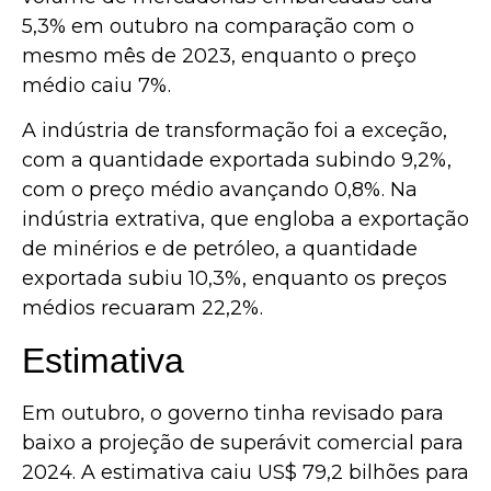
5,3% em outubro na comparação com o
mesmo mês de 2023, enquanto o preço
médio caiu 7%.
A indústria de transformação foi a exceção,
com a quantidade exportada subindo 9,2%,
com o preço médio avançando 0,8%. Na
indústria extrativa, que engloba a exportação
de minérios e de petróleo, a quantidade
exportada subiu 10,3%, enquanto os preços
médios recuaram 22,2%.
Estimativa
Em outubro, o governo tinha revisado para
baixo a projeção de superávit comercial para
2024. A estimativa caiu US$ 79,2 bilhões para