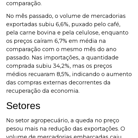
comparação.
No mês passado, o volume de mercadorias
exportadas subiu 6,6%, puxado pelo café,
pela carne bovina e pela celulose, enquanto
os preços caíram 6,7% em média na
comparação com o mesmo mês do ano
passado. Nas importações, a quantidade
comprada subiu 34,2%, mas os preços
médios recuaram 8,5%, indicando o aumento
das compras externas decorrentes da
recuperação da economia.
Setores
No setor agropecuário, a queda no preço
pesou mais na redução das exportações. O
volume de mercadorias embarcadas caiu