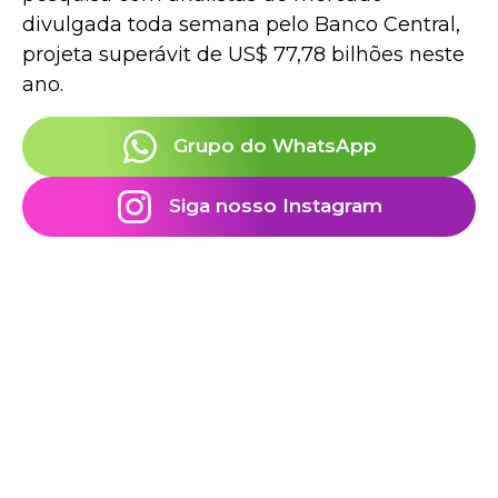
divulgada toda semana pelo Banco Central,
projeta superávit de US$ 77,78 bilhões neste
ano.
Grupo do WhatsApp
Siga nosso Instagram