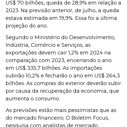
US$ 70 bilhões, queda de 28,9% em relação a
2023. Na previsão anterior, de julho, a queda
estava estimada em 19,9%. Essa foi a última
projeção do ano.
Segundo o Ministério do Desenvolvimento,
Indústria, Comércio e Serviços, as
exportações devem cair 1,2% em 2024 na
comparação com 2023, encerrando o ano
em US$ 335,7 bilhões. As importações
subirão 10,2% e fecharão o ano em US$ 264,3
bilhões. As compras do exterior deverão subir
por causa da recuperação da economia, que
aumenta o consumo.
As previsões estão mais pessimistas que as
do mercado financeiro. O Boletim Focus,
pesquisa com analistas de mercado