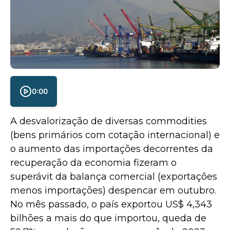
0:00
A desvalorização de diversas commodities
(bens primários com cotação internacional) e
o aumento das importações decorrentes da
recuperação da economia fizeram o
superávit da balança comercial (exportações
menos importações) despencar em outubro.
No mês passado, o país exportou US$ 4,343
bilhões a mais do que importou, queda de