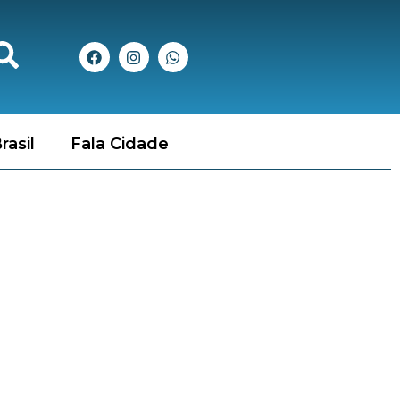
rasil
Fala Cidade