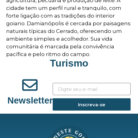
agricultura, pecuária e produção de leite. A
cidade tem um perfil rural e tranquilo, com
forte ligação com as tradições do interior
goiano. Damianópolis é cercada por paisagens
naturais típicas do Cerrado, oferecendo um
ambiente simples e acolhedor. Sua vida
comunitária é marcada pela convivência
pacífica e pelo ritmo do campo.
Turismo
Newsletter
Inscreva-se