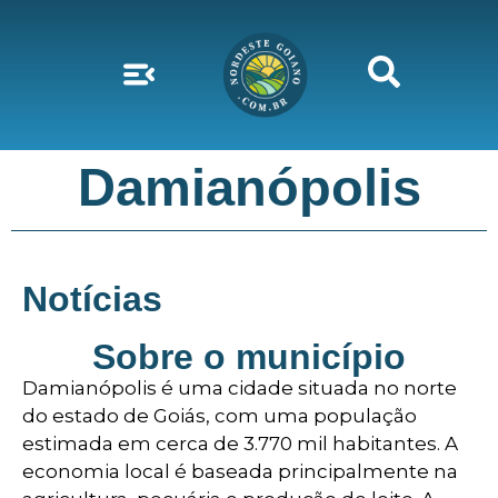
Damianópolis
Notícias
Sobre o município
Damianópolis é uma cidade situada no norte
do estado de Goiás, com uma população
estimada em cerca de 3.770 mil habitantes. A
economia local é baseada principalmente na