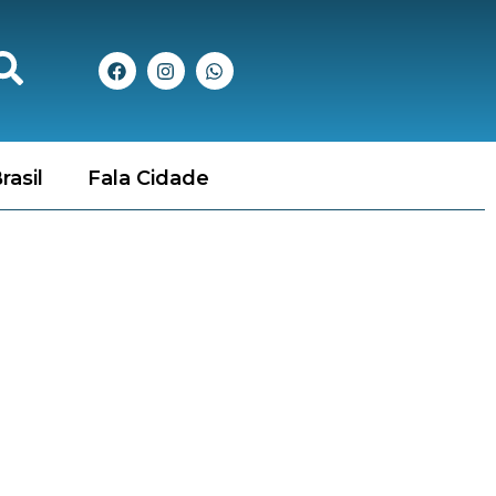
rasil
Fala Cidade