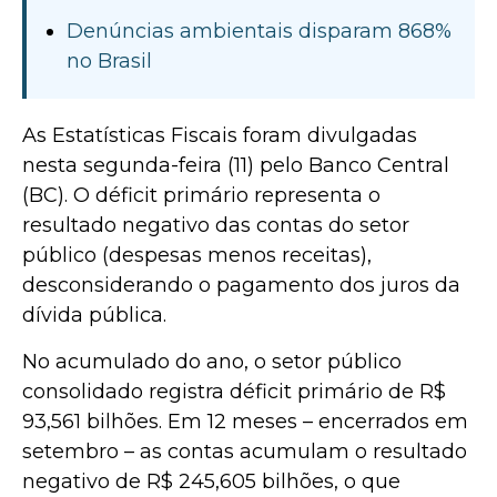
Denúncias ambientais disparam 868%
no Brasil
As Estatísticas Fiscais foram divulgadas
nesta segunda-feira (11) pelo Banco Central
(BC). O déficit primário representa o
resultado negativo das contas do setor
público (despesas menos receitas),
desconsiderando o pagamento dos juros da
dívida pública.
No acumulado do ano, o setor público
consolidado registra déficit primário de R$
93,561 bilhões. Em 12 meses – encerrados em
setembro – as contas acumulam o resultado
negativo de R$ 245,605 bilhões, o que