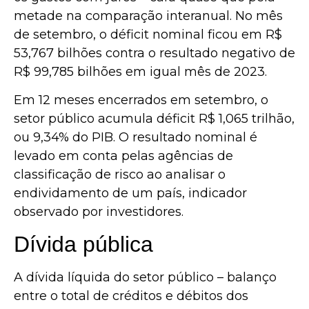
metade na comparação interanual. No mês
de setembro, o déficit nominal ficou em R$
53,767 bilhões contra o resultado negativo de
R$ 99,785 bilhões em igual mês de 2023.
Em 12 meses encerrados em setembro, o
setor público acumula déficit R$ 1,065 trilhão,
ou 9,34% do PIB. O resultado nominal é
levado em conta pelas agências de
classificação de risco ao analisar o
endividamento de um país, indicador
observado por investidores.
Dívida pública
A dívida líquida do setor público – balanço
entre o total de créditos e débitos dos