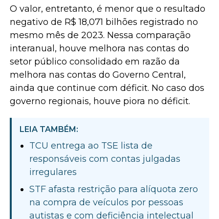
O valor, entretanto, é menor que o resultado
negativo de R$ 18,071 bilhões registrado no
mesmo mês de 2023. Nessa comparação
interanual, houve melhora nas contas do
setor público consolidado em razão da
melhora nas contas do Governo Central,
ainda que continue com déficit. No caso dos
governo regionais, houve piora no déficit.
LEIA TAMBÉM:
TCU entrega ao TSE lista de
responsáveis com contas julgadas
irregulares
STF afasta restrição para alíquota zero
na compra de veículos por pessoas
autistas e com deficiência intelectual