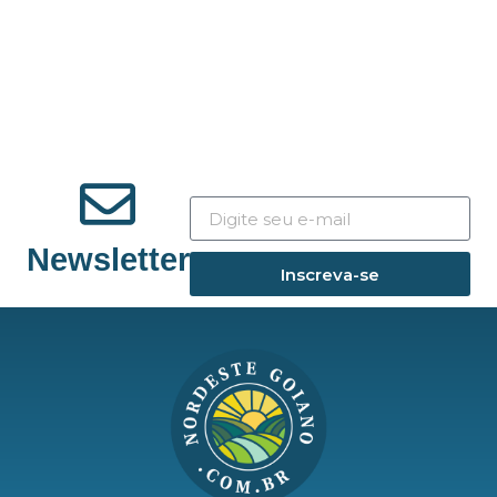
Newsletter
Inscreva-se