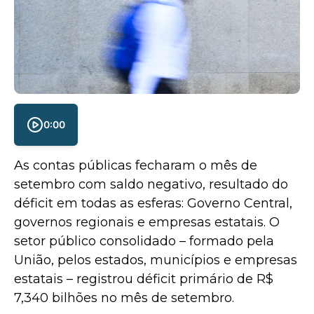
0:00
As contas públicas fecharam o mês de
setembro com saldo negativo, resultado do
déficit em todas as esferas: Governo Central,
governos regionais e empresas estatais. O
setor público consolidado – formado pela
União, pelos estados, municípios e empresas
estatais – registrou déficit primário de R$
7,340 bilhões no mês de setembro.