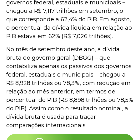
governos federal, estaduais e municipais –
chegou a R$ 7,117 trilhões em setembro, o
que corresponde a 62,4% do PIB. Em agosto,
o percentual da dívida líquida em relação ao
PIB estava em 62% (R$ 7,026 trilhões).
No mês de setembro deste ano, a dívida
bruta do governo geral (DBGG) – que
contabiliza apenas os passivos dos governos
federal, estaduais e municipais – chegou a
R$ 8,928 trilhões ou 78,3%, com redução em
relação ao mês anterior, em termos de
percentual do PIB (R$ 8,898 trilhões ou 78,5%
do PIB). Assim como o resultado nominal, a
dívida bruta é usada para traçar
comparações internacionais.