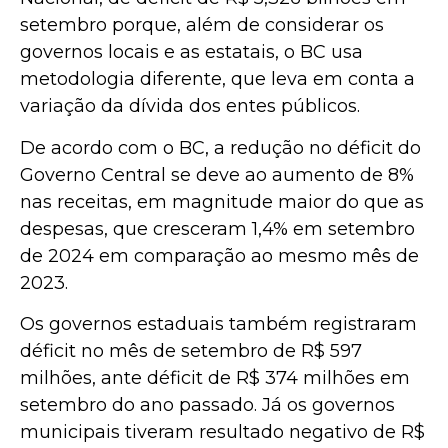
setembro porque, além de considerar os
governos locais e as estatais, o BC usa
metodologia diferente, que leva em conta a
variação da dívida dos entes públicos.
De acordo com o BC, a redução no déficit do
Governo Central se deve ao aumento de 8%
nas receitas, em magnitude maior do que as
despesas, que cresceram 1,4% em setembro
de 2024 em comparação ao mesmo mês de
2023.
Os governos estaduais também registraram
déficit no mês de setembro de R$ 597
milhões, ante déficit de R$ 374 milhões em
setembro do ano passado. Já os governos
municipais tiveram resultado negativo de R$