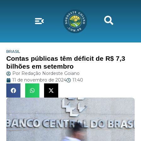
BRASIL
Contas públicas têm déficit de R$ 7,3
bilhões em setembro
Por
Redação Nordeste Goiano
11 de novembro de 2024
11:40