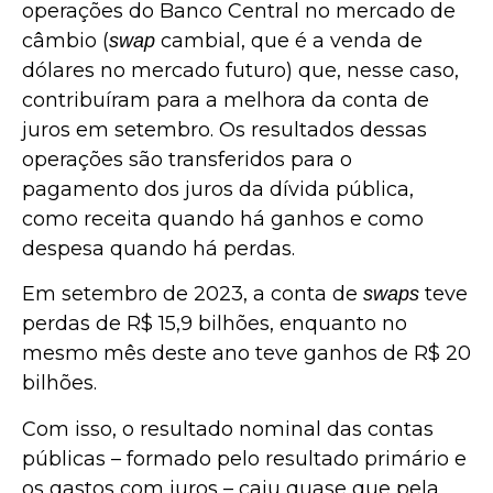
operações do Banco Central no mercado de
câmbio (
cambial, que é a venda de
swap
dólares no mercado futuro) que, nesse caso,
contribuíram para a melhora da conta de
juros em setembro. Os resultados dessas
operações são transferidos para o
pagamento dos juros da dívida pública,
como receita quando há ganhos e como
despesa quando há perdas.
Em setembro de 2023, a conta de
teve
swaps
perdas de R$ 15,9 bilhões, enquanto no
mesmo mês deste ano teve ganhos de R$ 20
bilhões.
Com isso, o resultado nominal das contas
públicas – formado pelo resultado primário e
os gastos com juros – caiu quase que pela