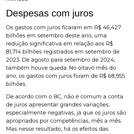
Despesas com juros
Os gastos com juros ficaram em R$ 46,427
bilhões em setembro deste ano, uma
redução significativa em relação aos R$
81,714 bilhões registrados em setembro de
2023. De agosto para setembro de 2024,
também houve queda. No oitavo mês do
ano, os gastos com juros foram de R$ 68,955
bilhões.
De acordo com o BC, não é comum a conta
de juros apresentar grandes variações,
especialmente negativas, já que os juros são
apropriados por competências, mês a mês.
Mas nesse resultado, há os efeitos das