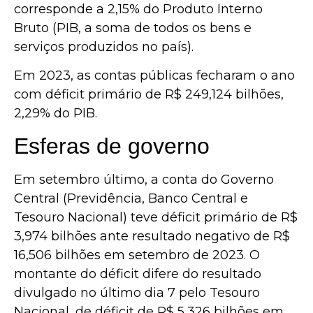
corresponde a 2,15% do Produto Interno
Bruto (PIB, a soma de todos os bens e
serviços produzidos no país).
Em 2023, as contas públicas fecharam o ano
com déficit primário de R$ 249,124 bilhões,
2,29% do PIB.
Esferas de governo
Em setembro último, a conta do Governo
Central (Previdência, Banco Central e
Tesouro Nacional) teve déficit primário de R$
3,974 bilhões ante resultado negativo de R$
16,506 bilhões em setembro de 2023. O
montante do déficit difere do resultado
divulgado no último dia 7 pelo Tesouro
Nacional, de déficit de R$ 5,326 bilhões em