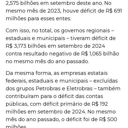
2,575 bilhões em setembro deste ano. No
mesmo mês de 2023, houve déficit de R$ 691
milhões para esses entes.
Com isso, no total, os governos regionais –
estaduais e municipais – tiveram déficit de
R$ 3,173 bilhões em setembro de 2024
contra resultado negativo de R$ 1,065 bilhão
no mesmo mês do ano passado.
Da mesma forma, as empresas estatais
federais, estaduais e municipais – excluídas
dos grupos Petrobras e Eletrobras – também
contribuíram para o déficit das contas
públicas, com déficit primário de R$ 192
milhões em setembro de 2024. No mesmo
mês do ano passado, o déficit foi de R$ 500
milhões.