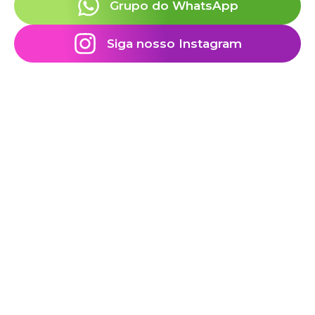
Grupo do WhatsApp
Siga nosso Instagram