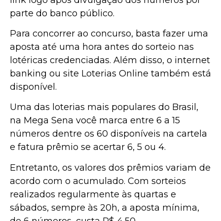
parte do banco público.
Para concorrer ao concurso, basta fazer uma
aposta até uma hora antes do sorteio nas
lotéricas credenciadas. Além disso, o internet
banking ou site Loterias Online também está
disponível.
Uma das loterias mais populares do Brasil,
na Mega Sena você marca entre 6 a 15
números dentre os 60 disponíveis na cartela
e fatura prêmio se acertar 6, 5 ou 4.
Entretanto, os valores dos prêmios variam de
acordo com o acumulado. Com sorteios
realizados regularmente às quartas e
sábados, sempre às 20h, a aposta mínima,
de 6 números, custa R$ 4,50.