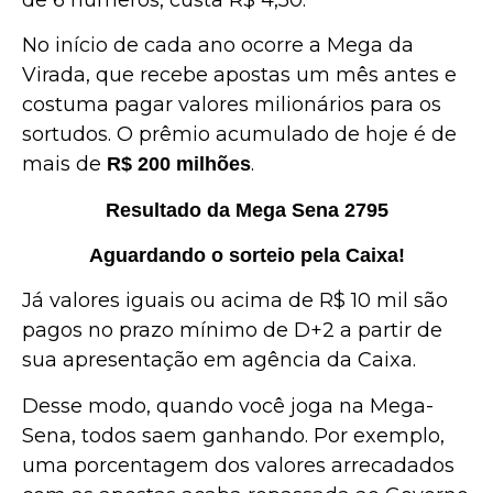
No início de cada ano ocorre a Mega da
Virada, que recebe apostas um mês antes e
costuma pagar valores milionários para os
sortudos. O prêmio acumulado de hoje é de
mais de
.
R$ 200 milhões
Resultado da Mega Sena 2795
Aguardando o sorteio pela Caixa!
Já valores iguais ou acima de R$ 10 mil são
pagos no prazo mínimo de D+2 a partir de
sua apresentação em agência da Caixa.
Desse modo, quando você joga na Mega-
Sena, todos saem ganhando. Por exemplo,
uma porcentagem dos valores arrecadados