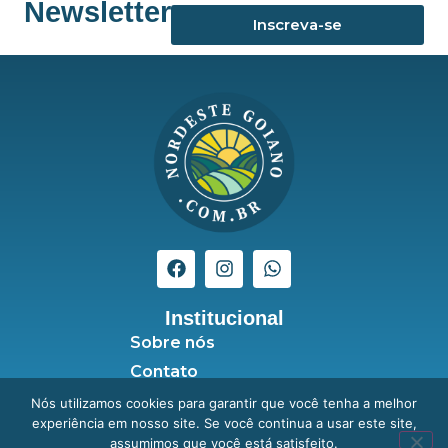
Newsletter
Inscreva-se
Institucional
Sobre nós
Contato
Seja anunciante
Nós utilizamos cookies para garantir que você tenha a melhor
experiência em nosso site. Se você continua a usar este site,
Política de Privacidade
assumimos que você está satisfeito.