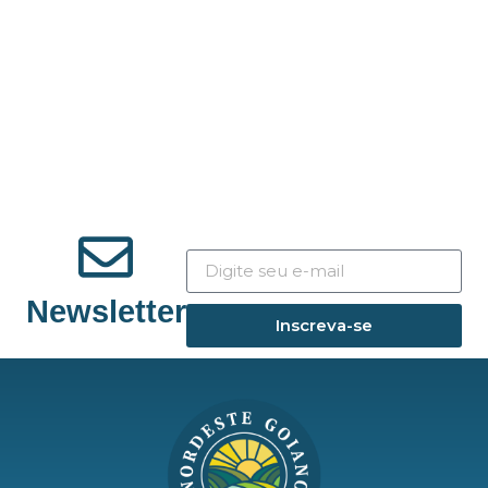
Newsletter
Inscreva-se