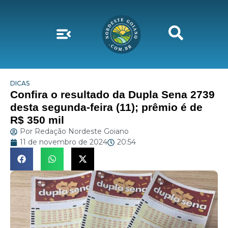
DICAS
Confira o resultado da Dupla Sena 2739
desta segunda-feira (11); prêmio é de
R$ 350 mil
Por
Redação Nordeste Goiano
11 de novembro de 2024
20:54