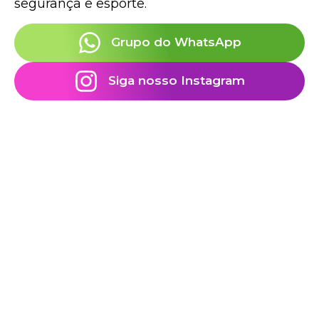
segurança e esporte.
Grupo do WhatsApp
Siga nosso Instagram