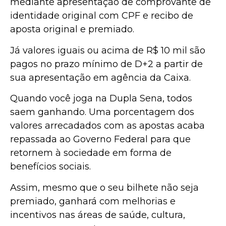
mediante apresentação de comprovante de
identidade original com CPF e recibo de
aposta original e premiado.
Já valores iguais ou acima de R$ 10 mil são
pagos no prazo mínimo de D+2 a partir de
sua apresentação em agência da Caixa.
Quando você joga na Dupla Sena, todos
saem ganhando. Uma porcentagem dos
valores arrecadados com as apostas acaba
repassada ao Governo Federal para que
retornem à sociedade em forma de
benefícios sociais.
Assim, mesmo que o seu bilhete não seja
premiado, ganhará com melhorias e
incentivos nas áreas de saúde, cultura,