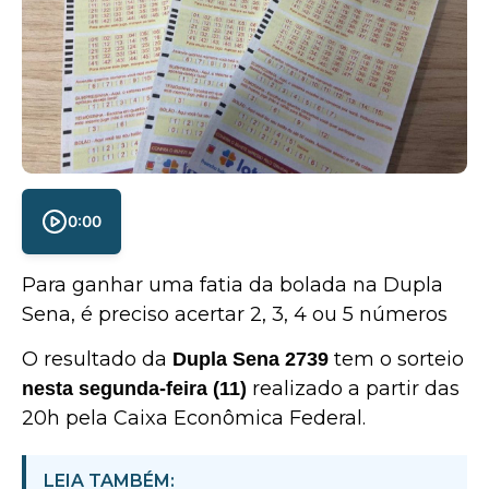
0:00
Para ganhar uma fatia da bolada na Dupla
Sena, é preciso acertar 2, 3, 4 ou 5 números
O resultado da
tem o sorteio
Dupla Sena 2739
realizado a partir das
nesta segunda-feira (11)
20h pela Caixa Econômica Federal.
LEIA TAMBÉM: