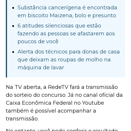
Substância cancerígena é encontrada
em biscoito Maizena, bolo e presunto
6 atitudes silenciosas que estão
fazendo as pessoas se afastarem aos
poucos de você
Alerta dos técnicos para donas de casa
que deixam as roupas de molho na
máquina de lavar
Na TV aberta, a RedeTV fará a transmissão
do sorteio do concurso. Já no canal oficial da
Caixa Econômica Federal no Youtube
também é possível acompanhar a
transmissão.
No entanto, você pode conferir o resultado