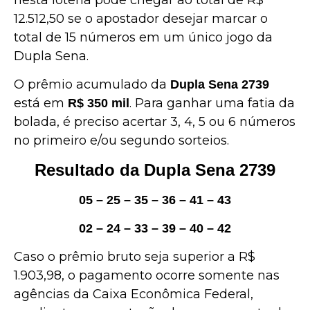
12.512,50 se o apostador desejar marcar o
total de 15 números em um único jogo da
Dupla Sena.
O prêmio acumulado da
Dupla Sena 2739
está em
. Para ganhar uma fatia da
R$ 350 mil
bolada, é preciso acertar 3, 4, 5 ou 6 números
no primeiro e/ou segundo sorteios.
Resultado da Dupla Sena 2739
05 – 25 – 35 – 36 – 41 – 43
02 – 24 – 33 – 39 – 40 – 42
Caso o prêmio bruto seja superior a R$
1.903,98, o pagamento ocorre somente nas
agências da Caixa Econômica Federal,