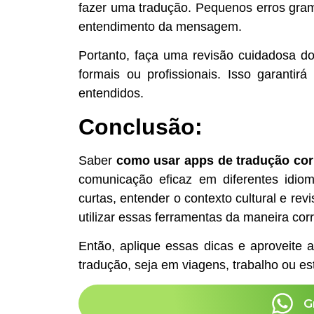
fazer uma tradução. Pequenos erros gra
entendimento da mensagem.
Portanto, faça uma revisão cuidadosa do 
formais ou profissionais. Isso garantir
entendidos.
Conclusão:
Saber
como usar apps de tradução co
comunicação eficaz em diferentes idiom
curtas, entender o contexto cultural e rev
utilizar essas ferramentas da maneira corr
Então, aplique essas dicas e aproveite 
tradução, seja em viagens, trabalho ou es
G