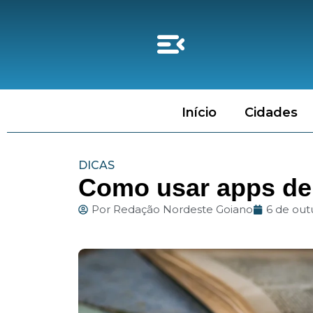
Início
Cidades
DICAS
Como usar apps de
Por
Redação Nordeste Goiano
6 de out