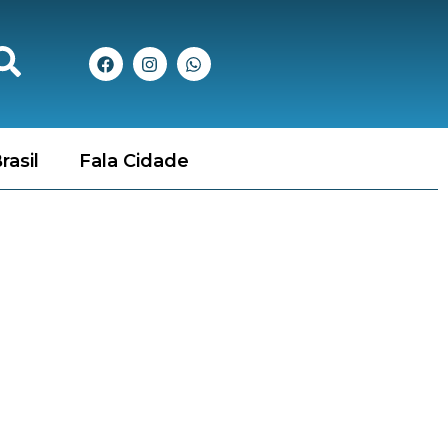
rasil
Fala Cidade