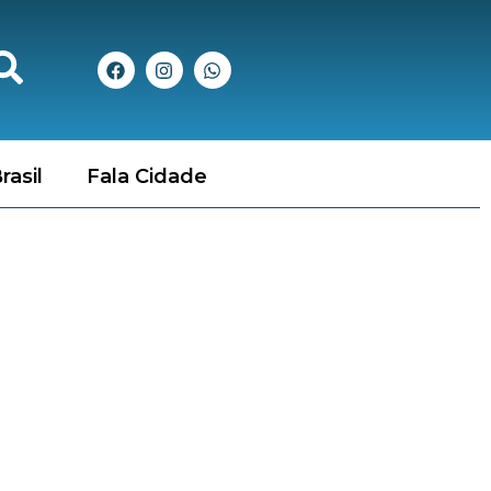
rasil
Fala Cidade