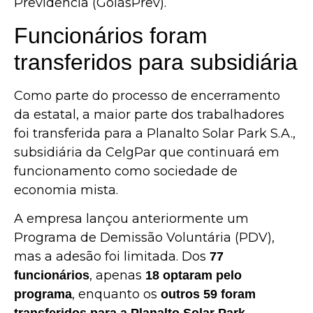
Previdência
(GoiásPrev).
Funcionários foram
transferidos para subsidiária
Como parte do processo de encerramento
da estatal, a maior parte dos trabalhadores
foi transferida para a
Planalto Solar Park S.A.
,
subsidiária da CelgPar que continuará em
funcionamento como sociedade de
economia mista.
A empresa lançou anteriormente um
Programa de Demissão Voluntária (PDV),
mas a adesão foi limitada. Dos
77
, apenas
funcionários
18 optaram pelo
, enquanto os
programa
outros 59 foram