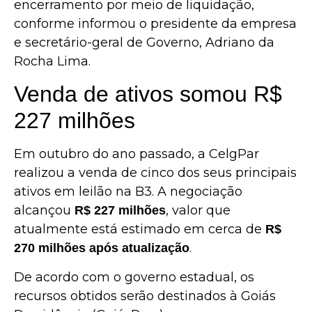
encerramento por meio de liquidação,
conforme informou o presidente da empresa
e secretário-geral de Governo,
Adriano da
Rocha Lima
.
Venda de ativos somou R$
227 milhões
Em outubro do ano passado, a CelgPar
realizou a venda de cinco dos seus principais
ativos em leilão na
B3
. A negociação
alcançou
, valor que
R$ 227 milhões
atualmente está estimado em cerca de
R$
.
270 milhões após atualização
De acordo com o governo estadual, os
recursos obtidos serão destinados à
Goiás