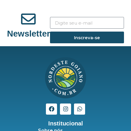
Newsletter
Inscreva-se
Institucional
Sobre nós