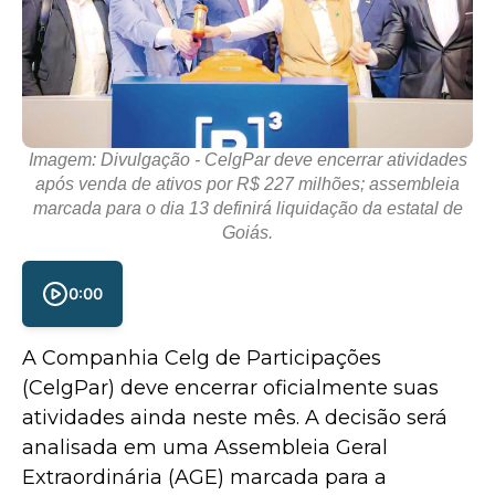
Imagem: Divulgação - CelgPar deve encerrar atividades
após venda de ativos por R$ 227 milhões; assembleia
marcada para o dia 13 definirá liquidação da estatal de
Goiás.
0:00
A
Companhia Celg de Participações
(CelgPar) deve encerrar oficialmente suas
atividades ainda neste mês. A decisão será
analisada em uma Assembleia Geral
Extraordinária (AGE) marcada para a