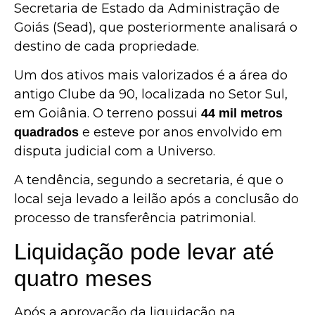
Secretaria de Estado da Administração de
Goiás
(Sead), que posteriormente analisará o
destino de cada propriedade.
Um dos ativos mais valorizados é a área do
antigo Clube da 90, localizada no Setor Sul,
em
Goiânia
. O terreno possui
44 mil metros
e esteve por anos envolvido em
quadrados
disputa judicial com a
Universo
.
A tendência, segundo a secretaria, é que o
local seja levado a leilão após a conclusão do
processo de transferência patrimonial.
Liquidação pode levar até
quatro meses
Após a aprovação da liquidação na