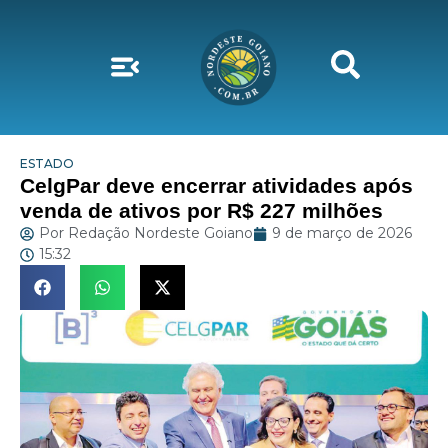
ESTADO
CelgPar deve encerrar atividades após
venda de ativos por R$ 227 milhões
Por
Redação Nordeste Goiano
9 de março de 2026
15:32