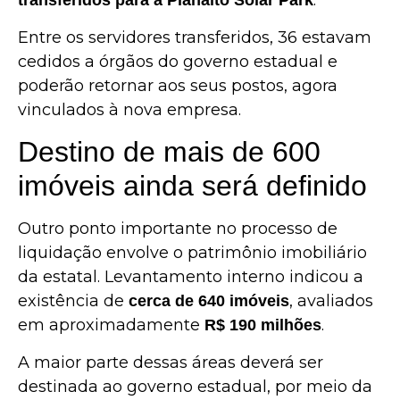
.
transferidos para a Planalto Solar Park
Entre os servidores transferidos, 36 estavam
cedidos a órgãos do governo estadual e
poderão retornar aos seus postos, agora
vinculados à nova empresa.
Destino de mais de 600
imóveis ainda será definido
Outro ponto importante no processo de
liquidação envolve o patrimônio imobiliário
da estatal. Levantamento interno indicou a
existência de
, avaliados
cerca de 640 imóveis
em aproximadamente
.
R$ 190 milhões
A maior parte dessas áreas deverá ser
destinada ao governo estadual, por meio da