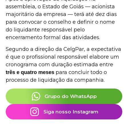
assembleia, o Estado de Goiás — acionista
majoritário da empresa — terá até dez dias
para convocar o conselho e definir o nome
do liquidante responsável pelo
encerramento formal das atividades.
Segundo a direção da CelgPar, a expectativa
é que o profissional responsável elabore um
cronograma com duração estimada entre
para concluir todo o
três e quatro meses
processo de liquidação da companhia.
Grupo do WhatsApp
Siga nosso Instagram