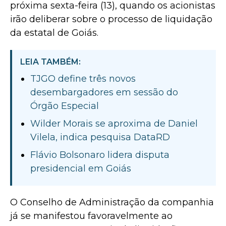
próxima sexta-feira (13), quando os acionistas
irão deliberar sobre o processo de liquidação
da estatal de
Goiás
.
LEIA TAMBÉM:
TJGO define três novos
desembargadores em sessão do
Órgão Especial
Wilder Morais se aproxima de Daniel
Vilela, indica pesquisa DataRD
Flávio Bolsonaro lidera disputa
presidencial em Goiás
O Conselho de Administração da companhia
já se manifestou favoravelmente ao