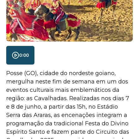
0:00
Posse (GO), cidade do nordeste goiano,
mergulha neste fim de semana em um dos
eventos culturais mais emblemáticos da
região: as Cavalhadas. Realizadas nos dias 7
e 8 de junho, a partir das 15h, no Estádio
Serra das Araras, as encenações integram a
programação da tradicional Festa do Divino
Espírito Santo e fazem parte do Circuito das