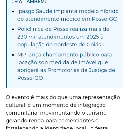
LEIA TAMBÉM:
Ipasgo Saúde implanta modelo híbrido
de atendimento médico em Posse-GO
Policlínica de Posse realiza mais de
230 mil atendimentos em 2025 à
população do nordeste de Goiás
MP lança chamamento público para
locação sob medida de imóvel que
abrigará as Promotorias de Justiça de
Posse-GO
O evento é mais do que uma representação
cultural: é um momento de integração
comunitária, movimentando o turismo,
gerando renda para comerciantes e
fortalecendo a identidade local. “A festa