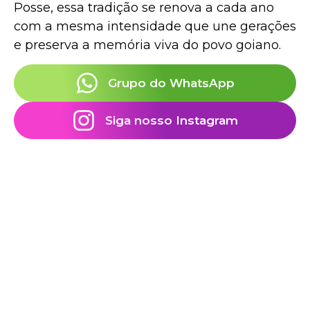
Posse, essa tradição se renova a cada ano
com a mesma intensidade que une gerações
e preserva a memória viva do povo goiano.
Grupo do WhatsApp
Siga nosso Instagram