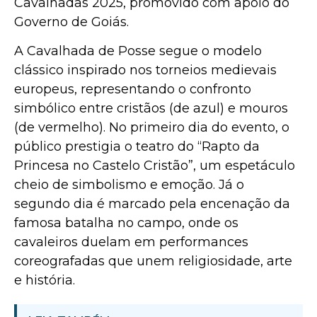
Cavalhadas 2025, promovido com apoio do
Governo de Goiás.
A Cavalhada de Posse segue o modelo
clássico inspirado nos torneios medievais
europeus, representando o confronto
simbólico entre cristãos (de azul) e mouros
(de vermelho). No primeiro dia do evento, o
público prestigia o teatro do “Rapto da
Princesa no Castelo Cristão”, um espetáculo
cheio de simbolismo e emoção. Já o
segundo dia é marcado pela encenação da
famosa batalha no campo, onde os
cavaleiros duelam em performances
coreografadas que unem religiosidade, arte
e história.