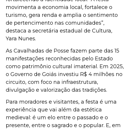
movimenta a economia local, fortalece o
turismo, gera renda e amplia o sentimento
de pertencimento nas comunidades”,
destaca a secretária estadual de Cultura,
Yara Nunes.
As Cavalhadas de Posse fazem parte das 15
manifestações reconhecidas pelo Estado
como patrimônio cultural imaterial. Em 2025,
o Governo de Goiás investiu R$ 4 milhões no
circuito, com foco na infraestrutura,
divulgação e valorização das tradições.
Para moradores e visitantes, a festa é uma
experiência que vai além da estética
medieval: é um elo entre o passado e o
presente, entre o sagrado e o popular. E, em