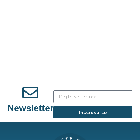
Newsletter
Inscreva-se